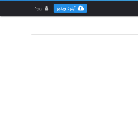
ورود
آپلود ویدیو