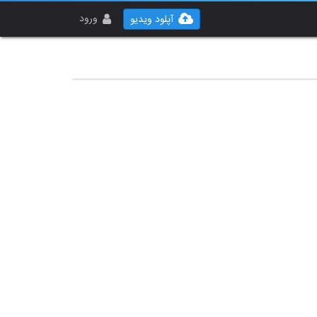
ورود
آپلود ویدیو