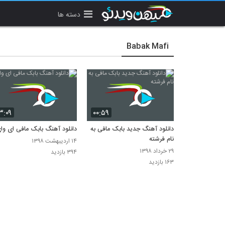
دسته ها
Babak Mafi
۳:۰۹
۰۰:۵۹
دانلود آهنگ جدید بابک مافی به
دانلود آهنگ بابک مافی ای وا
نام فرشته
۱۴ اردیبهشت ۱۳۹۸
۲۹ خرداد ۱۳۹۸
۳۹۴ بازدید
۱۶۳ بازدید