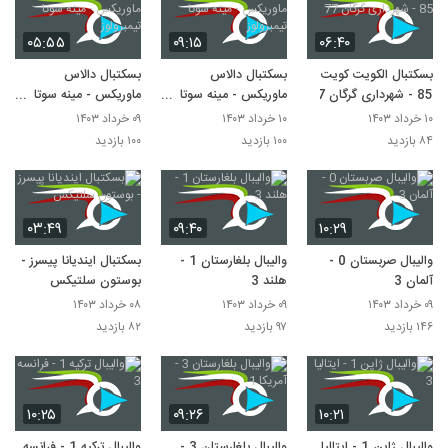
۰۵:۵۵
۰۹:۱۵
۰۶:۴۰
بسکتبال الکویت کویت
بسکتبال دالاس
بسکتبال دالاس
85 - شهرداری گرگان 77
ماوریکس - مینه سوتا
ماوریکس - مینه سوتا
تیمبرولوز
تیمبرولوز
۱۰ خرداد ۱۴۰۳
۱۰ خرداد ۱۴۰۳
۰۹ خرداد ۱۴۰۳
۸۴ بازدید
۱۰۰ بازدید
۱۰۰ بازدید
۰۳:۴۹
۰۹:۴۰
۱۰:۲۹
والیبال صربستان 0 -
والیبال بلغارستان 1 -
بسکتبال ایندیانا پیسرز -
آلمان 3
هلند 3
بوستون سلتیکس
۰۹ خرداد ۱۴۰۳
۰۹ خرداد ۱۴۰۳
۰۸ خرداد ۱۴۰۳
۱۴۶ بازدید
۹۷ بازدید
۸۲ بازدید
۱۰:۲۵
۰۹:۲۶
۱۰:۲۱
والیبال ژاپن 1 - ایتالیا 3
والیبال بلغارستان 3 -
والیبال ترکیه 1 - فرانسه