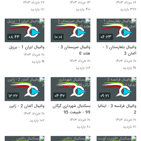
تهران 0
اصفهان 0
۱۸ مرداد ۱۴۰۳
۱۳ مرداد ۱۴۰۳
۲۲ خرداد ۱۴۰۳
۳۲۲ بازدید
۴۰۱ بازدید
۱۱۱ بازدید
۰۸:۴۴
۱۰:۰۱
۰۶:۲۳
والیبال بلغارستان 1 -
والیبال صربستان 3 -
والیبال ایران 1 - برزیل 3
آلمان 3
هلند 0
۲۰ خرداد ۱۴۰۳
۲۰ خرداد ۱۴۰۳
۲۰ خرداد ۱۴۰۳
۹۹ بازدید
۹۷ بازدید
۱۰۶ بازدید
۱۲:۲۲
۰۴:۴۲
۰۹:۲۱
والیبال فرانسه 3 - ایتالیا
بسکتبال شهرداری گرگان
والیبال آلمان 2 - ژاپن 3
2
99 - طبیعت 95
۲۰ خرداد ۱۴۰۳
۲۰ خرداد ۱۴۰۳
۲۰ خرداد ۱۴۰۳
۱۰۲ بازدید
۸۱ بازدید
۸۰ بازدید