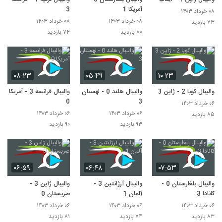
آمریکا 1
3
۰۸ خرداد ۱۴۰۳
۰۸ خرداد ۱۴۰۳
۰۸ خرداد ۱۴۰۳
۷۳ بازدید
۸۰ بازدید
۷۴ بازدید
۰۸:۲۳
۰۵:۴۹
۱۰:۲۳
والیبال کوبا 2 - ژاپن 3
والیبال هلند 0 - لهستان
والیبال فرانسه 3 - آمریکا
0
3
۰۶ خرداد ۱۴۰۳
۰۶ خرداد ۱۴۰۳
۰۶ خرداد ۱۴۰۳
۸۵ بازدید
۹۳ بازدید
۹۰ بازدید
۰۶:۵۹
۰۶:۴۸
۰۷:۵۳
والیبال بلغارستان 0 -
والیبال آرژانتین 3 -
والیبال ژاپن 3 -
کانادا 3
آلمان 1
صربستان 0
۰۶ خرداد ۱۴۰۳
۰۶ خرداد ۱۴۰۳
۰۶ خرداد ۱۴۰۳
۸۳ بازدید
۷۴ بازدید
۸۱ بازدید