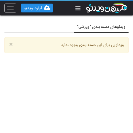
آپلود ویدیو
Toggle
vigation
ویدئوهای دسته بندی "ورزشی"
×
ویدئویی برای این دسته بندی وجود ندارد.