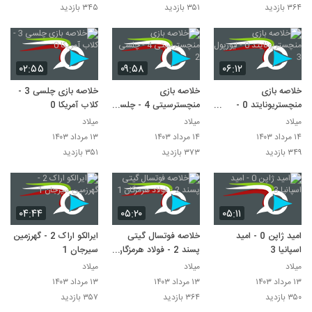
۳۶۴ بازدید
۳۵۱ بازدید
۳۴۵ بازدید
۰۲:۵۵
۰۹:۵۸
۰۶:۱۲
خلاصه بازی
خلاصه بازی
خلاصه بازی چلسی 3 -
منچستریونایتد 0 -
منچسترسیتی 4 - چلسی
کلاب آمریکا 0
لیورپول 3
2
میلاد
میلاد
میلاد
۱۴ مرداد ۱۴۰۳
۱۴ مرداد ۱۴۰۳
۱۳ مرداد ۱۴۰۳
۳۴۹ بازدید
۳۷۳ بازدید
۳۵۱ بازدید
۰۴:۴۴
۰۵:۲۰
۰۵:۱۱
امید ژاپن 0 - امید
خلاصه فوتسال گیتی
ایرالکو اراک 2 - گهرزمین
اسپانیا 3
پسند 2 - فولاد هرمزگان
سیرجان 1
1
میلاد
میلاد
میلاد
۱۳ مرداد ۱۴۰۳
۱۳ مرداد ۱۴۰۳
۱۳ مرداد ۱۴۰۳
۳۵۰ بازدید
۳۶۴ بازدید
۳۵۷ بازدید