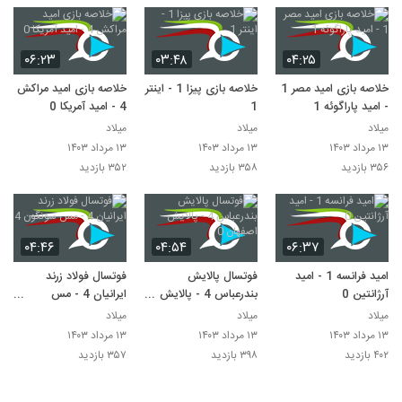
۰۶:۲۳
۰۳:۴۸
۰۴:۲۵
خلاصه بازی امید مصر 1
خلاصه بازی پیزا 1 - اینتر
خلاصه بازی امید مراکش
- امید پاراگوئه 1
1
4 - امید آمریکا 0
میلاد
میلاد
میلاد
۱۳ مرداد ۱۴۰۳
۱۳ مرداد ۱۴۰۳
۱۳ مرداد ۱۴۰۳
۳۵۶ بازدید
۳۵۸ بازدید
۳۵۲ بازدید
۰۴:۴۶
۰۴:۵۴
۰۶:۳۷
امید فرانسه 1 - امید
فوتسال پالایش
فوتسال فولاد زرند
آرژانتین 0
بندرعباس 4 - پالایش
ایرانیان 4 - مس
اصفهان 0
سونگون 4
میلاد
میلاد
میلاد
۱۳ مرداد ۱۴۰۳
۱۳ مرداد ۱۴۰۳
۱۳ مرداد ۱۴۰۳
۴۰۲ بازدید
۳۹۸ بازدید
۳۵۷ بازدید