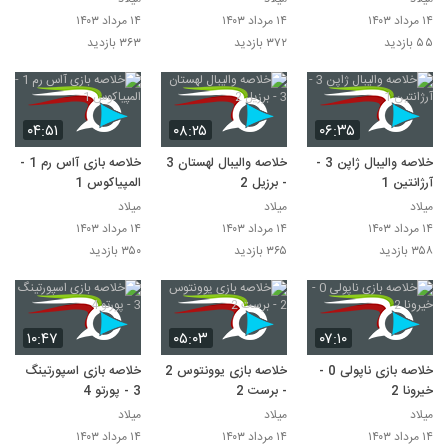
۱۴ مرداد ۱۴۰۳
۱۴ مرداد ۱۴۰۳
۱۴ مرداد ۱۴۰۳
۵۵ بازدید
۳۷۲ بازدید
۳۶۳ بازدید
۰۴:۵۱
۰۸:۲۵
۰۶:۳۵
خلاصه والیبال ژاپن 3 -
خلاصه والیبال لهستان 3
خلاصه بازی آاس رم 1 -
آرژانتین 1
- برزیل 2
المپیاکوس 1
میلاد
میلاد
میلاد
۱۴ مرداد ۱۴۰۳
۱۴ مرداد ۱۴۰۳
۱۴ مرداد ۱۴۰۳
۳۵۸ بازدید
۳۶۵ بازدید
۳۵۰ بازدید
۱۰:۴۷
۰۵:۰۳
۰۷:۱۰
خلاصه بازی ناپولی 0 -
خلاصه بازی یوونتوس 2
خلاصه بازی اسپورتینگ
خیرونا 2
- برست 2
3 - پورتو 4
میلاد
میلاد
میلاد
۱۴ مرداد ۱۴۰۳
۱۴ مرداد ۱۴۰۳
۱۴ مرداد ۱۴۰۳