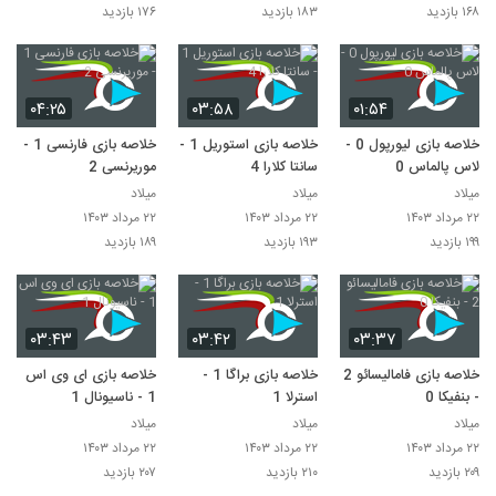
۱۶۸ بازدید
۱۸۳ بازدید
۱۷۶ بازدید
۰۴:۲۵
۰۳:۵۸
۰۱:۵۴
خلاصه بازی لیورپول 0 -
خلاصه بازی استوریل 1 -
خلاصه بازی فارنسی 1 -
لاس پالماس 0
سانتا کلارا 4
موریرنسی 2
میلاد
میلاد
میلاد
۲۲ مرداد ۱۴۰۳
۲۲ مرداد ۱۴۰۳
۲۲ مرداد ۱۴۰۳
۱۹۹ بازدید
۱۹۳ بازدید
۱۸۹ بازدید
۰۳:۴۳
۰۳:۴۲
۰۳:۳۷
خلاصه بازی فامالیسائو 2
خلاصه بازی براگا 1 -
خلاصه بازی ای وی اس
- بنفیکا 0
استرلا 1
1 - ناسیونال 1
میلاد
میلاد
میلاد
۲۲ مرداد ۱۴۰۳
۲۲ مرداد ۱۴۰۳
۲۲ مرداد ۱۴۰۳
۲۰۹ بازدید
۲۱۰ بازدید
۲۰۷ بازدید