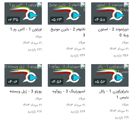
۰۲:۳۵
۰۵:۲۳
۰۴:۵۸
دورتموند 2 - استون
تاتنهام 2 - بایرن مونیخ
اورتون 1 - آاس رم 1
ویلا 0
3
میلاد
میلاد
میلاد
۲۱ مرداد ۱۴۰۳
۲۱ مرداد ۱۴۰۳
۲۱ مرداد ۱۴۰۳
۲۲۱ بازدید
۲۵۷ بازدید
۲۴۶ بازدید
۰۴:۰۶
۰۴:۵۶
۰۵:۵۲
بایرلورکوزن 1 - رئال
اسپورتینگ 3 - ریوآوه 1
پورتو 3 - ژیل ویسنته 0
بتیس 1
میلاد
میلاد
میلاد
۲۱ مرداد ۱۴۰۳
۲۱ مرداد ۱۴۰۳
۲۱ مرداد ۱۴۰۳
۲۲۶ بازدید
۲۱۷ بازدید
۲۱۹ بازدید