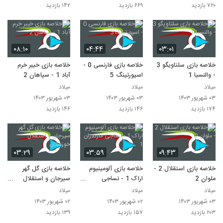
۷۲۰ بازدید
۶۶۹ بازدید
۱۴۲ بازدید
۰۸:۱۰
۰۴:۴۴
۰۳:۰۱
خلاصه بازی سلتاویگو 3
خلاصه بازی فارنسی 0 -
خلاصه بازی خیبر خرم
- والنسیا 1
اسپورتینگ 5
آباد 1 - سپاهان 2
میلاد
میلاد
میلاد
۰۳ شهریور ۱۴۰۳
۰۳ شهریور ۱۴۰۳
۰۳ شهریور ۱۴۰۳
۱۷۴ بازدید
۱۴۶ بازدید
۱۴۶ بازدید
۰۳:۲۹
۰۳:۵۹
۰۹:۴۳
خلاصه بازی استقلال 2 -
خلاصه بازی آلومینیوم
خلاصه بازی گل گهر
ملوان 2
اراک 1 - نساجی
سیرجان و استقلال
مازندران 1
خوزستان
میلاد
میلاد
میلاد
۰۳ شهریور ۱۴۰۳
۰۲ شهریور ۱۴۰۳
۰۲ شهریور ۱۴۰۳
۲۰۳ بازدید
۱۵۷ بازدید
۱۳۹ بازدید