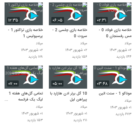
۱۲:۳۵
۰۶:۰۵
۰۲:۳۱
خلاصه بازی فولاد 0 -
خلاصه بازی چلسی 2 -
خلاصه بازی تراکتور 1 -
مس رفسنجان 0
سروت 0
پرسپولیس 1
میلاد
میلاد
میلاد
۰۲ شهریور ۱۴۰۳
۰۲ شهریور ۱۴۰۳
۰۲ شهریور ۱۴۰۳
۱۴۴ بازدید
۱۵۶ بازدید
۱۲۸ بازدید
۰۷:۰۰
۰۵:۰۰
۰۳:۴۸
موناکو 1 - سنت اتین 0
10 گل برتر ادن هازارد با
تمامی گل‌های هفته 1
پیراهن لیل
لیگ یک فرانسه
میلاد
2024/25
میلاد
میلاد
۰۱ شهریور ۱۴۰۳
۰۱ شهریور ۱۴۰۳
۰۱ شهریور ۱۴۰۳
۶۷۳ بازدید
۲۱۱ بازدید
۱۵۳ بازدید