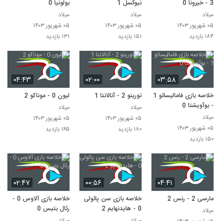
3 - خیرونا 0
نیوکسل 1
بولونیا 0
میلاد
میلاد
میلاد
۰۵ شهریور ۱۴۰۳
۰۵ شهریور ۱۴۰۳
۰۵ شهریور ۱۴۰۳
۱۸۴ بازدید
۱۵۱ بازدید
۱۳۱ بازدید
۰۴:۴۳
۰۲:۰۰
۰۳:۵۸
خلاصه بازی فامالیسائو 1
تورینو 2 - آتالانتا 1
لیون 0 - موناکو 2
- بوآویشتا 0
میلاد
میلاد
میلاد
۰۵ شهریور ۱۴۰۳
۰۵ شهریور ۱۴۰۳
۰۵ شهریور ۱۴۰۳
۱۸۰ بازدید
۱۶۵ بازدید
۱۵۰ بازدید
۰۲:۴۷
۰۰:۵۶
۰۴:۴۱
مارسی 2 - رنس 2
خلاصه بازی سن پائولی
خلاصه بازی آلاوس 0 -
0 - هایدنهایم 2
رئال بتیس 0
میلاد
میلاد
میلاد