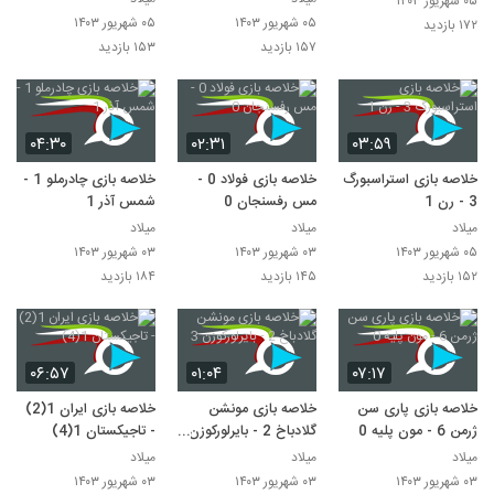
۰۵ شهریور ۱۴۰۳
۰۵ شهریور ۱۴۰۳
۰۵ شهریور ۱۴۰۳
۱۷۲ بازدید
۱۵۷ بازدید
۱۵۳ بازدید
۰۴:۳۰
۰۲:۳۱
۰۳:۵۹
خلاصه بازی استراسبورگ
خلاصه بازی فولاد 0 -
خلاصه بازی چادرملو 1 -
3 - رن 1
مس رفسنجان 0
شمس آذر 1
میلاد
میلاد
میلاد
۰۵ شهریور ۱۴۰۳
۰۳ شهریور ۱۴۰۳
۰۳ شهریور ۱۴۰۳
۱۵۲ بازدید
۱۴۵ بازدید
۱۸۴ بازدید
۰۶:۵۷
۰۱:۰۴
۰۷:۱۷
خلاصه بازی پاری سن
خلاصه بازی مونشن
خلاصه بازی ایران 1(2)
ژرمن 6 - مون پلیه 0
گلادباخ 2 - بایرلورکوزن
- تاجیکستان 1(4)
3
میلاد
میلاد
میلاد
۰۳ شهریور ۱۴۰۳
۰۳ شهریور ۱۴۰۳
۰۳ شهریور ۱۴۰۳