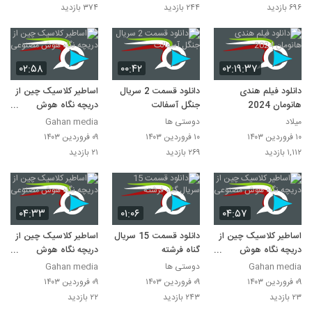
۶۹۶ بازدید
۲۴۴ بازدید
۳۷۴ بازدید
۰۲:۵۸
۰۰:۴۲
۰۲:۱۹:۳۷
دانلود فیلم هندی
دانلود قسمت 2 سریال
اساطیر کلاسیک چین از
هانومان 2024
جنگل آسفالت
دریچه نگاه هوش
مصنوعی
میلاد
دوستی ها
Gahan media
۱۰ فروردین ۱۴۰۳
۱۰ فروردین ۱۴۰۳
۰۹ فروردین ۱۴۰۳
۱,۱۱۲ بازدید
۲۶۹ بازدید
۲۱ بازدید
۰۴:۳۳
۰۱:۰۶
۰۴:۵۷
اساطیر کلاسیک چین از
دانلود قسمت 15 سریال
اساطیر کلاسیک چین از
دریچه نگاه هوش
گناه فرشته
دریچه نگاه هوش
مصنوعی
مصنوعی
Gahan media
دوستی ها
Gahan media
۰۹ فروردین ۱۴۰۳
۰۹ فروردین ۱۴۰۳
۰۹ فروردین ۱۴۰۳
۲۳ بازدید
۲۴۳ بازدید
۲۲ بازدید