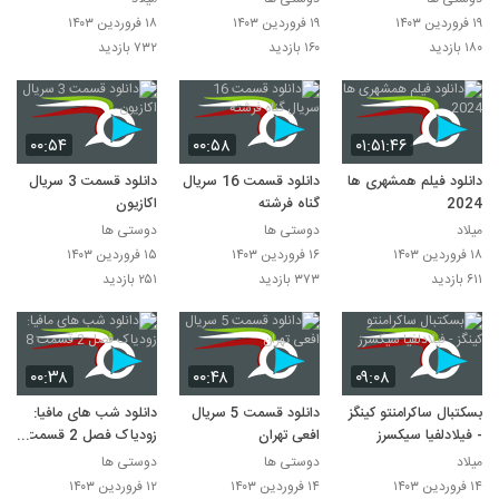
۱۹ فروردین ۱۴۰۳
۱۹ فروردین ۱۴۰۳
۱۸ فروردین ۱۴۰۳
۱۸۰ بازدید
۱۶۰ بازدید
۷۳۲ بازدید
۰۰:۵۴
۰۰:۵۸
۰۱:۵۱:۴۶
دانلود فیلم همشهری ها
دانلود قسمت 16 سریال
دانلود قسمت 3 سریال
2024
گناه فرشته
اکازیون
میلاد
دوستی ها
دوستی ها
۱۸ فروردین ۱۴۰۳
۱۶ فروردین ۱۴۰۳
۱۵ فروردین ۱۴۰۳
۶۱۱ بازدید
۳۷۳ بازدید
۲۵۱ بازدید
۰۰:۳۸
۰۰:۴۸
۰۹:۰۸
بسکتبال ساکرامنتو کینگز
دانلود قسمت 5 سریال
دانلود شب های مافیا:
- فیلادلفیا سیکسرز
افعی تهران
زودیاک فصل 2 قسمت
8
میلاد
دوستی ها
دوستی ها
۱۴ فروردین ۱۴۰۳
۱۴ فروردین ۱۴۰۳
۱۲ فروردین ۱۴۰۳