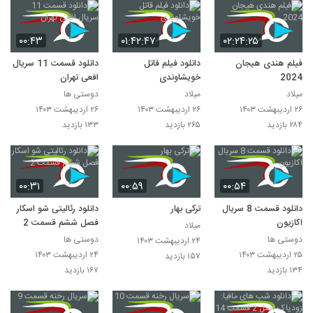
۰۰:۴۳
۰۱:۴۲:۴۷
۰۲:۲۴:۲۵
فیلم هندی هیجان
دانلود فیلم قاتل
دانلود قسمت 11 سریال
2024
خویشاوندی
افعی تهران
میلاد
میلاد
دوستی ها
۲۶ اردیبهشت ۱۴۰۳
۲۶ اردیبهشت ۱۴۰۳
۲۶ اردیبهشت ۱۴۰۳
۲۸۴ بازدید
۲۶۵ بازدید
۱۳۳ بازدید
۰۰:۳۱
۰۰:۵۹
۰۰:۵۴
دانلود قسمت 8 سریال
ترکی بهار
دانلود رئالیتی شو اسکار
اکازیون
فصل ششم قسمت 2
میلاد
دوستی ها
دوستی ها
۲۴ اردیبهشت ۱۴۰۳
۲۵ اردیبهشت ۱۴۰۳
۲۴ اردیبهشت ۱۴۰۳
۱۵۷ بازدید
۱۳۴ بازدید
۱۶۷ بازدید