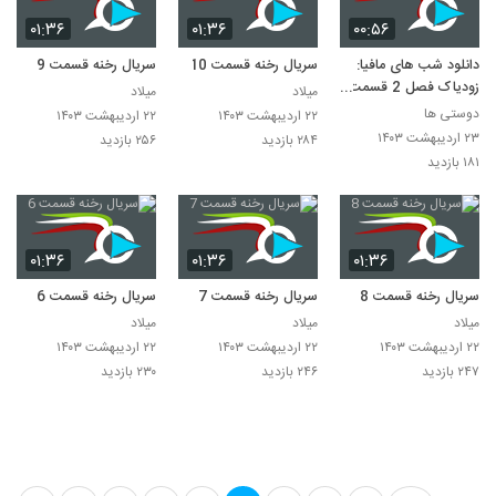
۰۱:۳۶
۰۱:۳۶
۰۰:۵۶
دانلود شب های مافیا:
سریال رخنه قسمت 10
سریال رخنه قسمت 9
زودیاک فصل 2 قسمت
میلاد
میلاد
14
دوستی ها
۲۲ اردیبهشت ۱۴۰۳
۲۲ اردیبهشت ۱۴۰۳
۲۳ اردیبهشت ۱۴۰۳
۲۸۴ بازدید
۲۵۶ بازدید
۱۸۱ بازدید
۰۱:۳۶
۰۱:۳۶
۰۱:۳۶
سریال رخنه قسمت 8
سریال رخنه قسمت 7
سریال رخنه قسمت 6
میلاد
میلاد
میلاد
۲۲ اردیبهشت ۱۴۰۳
۲۲ اردیبهشت ۱۴۰۳
۲۲ اردیبهشت ۱۴۰۳
۲۴۷ بازدید
۲۴۶ بازدید
۲۳۰ بازدید