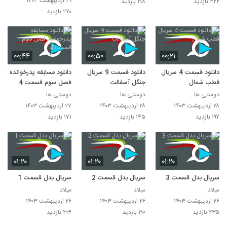
۲۹ اردیبهشت ۱۴۰۳
۴۲۲ بازدید
۱۹۸ بازدید
۲۷۰ بازدید
۰۰:۴۴
۰۰:۵۰
۰۰:۲۱
دانلود قسمت 4 سریال
دانلود قسمت 9 سریال
دانلود مسابقه پدرخوانده
قطب شمال
جنگل آسفالت
فصل سوم قسمت 4
دوستی ها
دوستی ها
دوستی ها
۲۸ اردیبهشت ۱۴۰۳
۲۸ اردیبهشت ۱۴۰۳
۲۷ اردیبهشت ۱۴۰۳
۱۹۷ بازدید
۱۴۵ بازدید
۱۷۱ بازدید
۰۱:۲۰
۰۱:۲۰
۰۱:۲۰
سریال بدل قسمت 3
سریال بدل قسمت 2
سریال بدل قسمت 1
میلاد
میلاد
میلاد
۲۶ اردیبهشت ۱۴۰۳
۲۶ اردیبهشت ۱۴۰۳
۲۶ اردیبهشت ۱۴۰۳
۲۳۵ بازدید
۱۹۰ بازدید
۲۰۴ بازدید