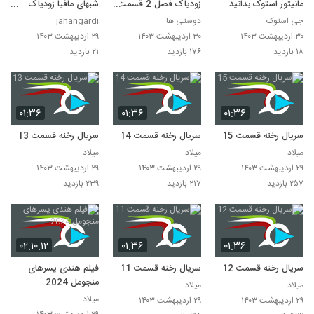
مانیتور استوک بدانید
زودیاک فصل 2 قسمت
شبهای مافیا زودیاک
15
(کامل)) شب های مافیا
جی استوک
دوستی ها
jahangardi
زودیاک فصل دوم
۳۰ اردیبهشت ۱۴۰۳
۳۰ اردیبهشت ۱۴۰۳
۲۹ اردیبهشت ۱۴۰۳
۱۸ بازدید
۱۷۶ بازدید
۲۱ بازدید
۰۱:۳۶
۰۱:۳۶
۰۱:۳۶
سریال رخنه قسمت 15
سریال رخنه قسمت 14
سریال رخنه قسمت 13
میلاد
میلاد
میلاد
۲۹ اردیبهشت ۱۴۰۳
۲۹ اردیبهشت ۱۴۰۳
۲۹ اردیبهشت ۱۴۰۳
۲۵۷ بازدید
۲۱۷ بازدید
۲۳۹ بازدید
۰۲:۱۰:۱۲
۰۱:۳۶
۰۱:۳۶
سریال رخنه قسمت 12
سریال رخنه قسمت 11
فیلم هندی پسرهای
منجومل 2024
میلاد
میلاد
میلاد
۲۹ اردیبهشت ۱۴۰۳
۲۹ اردیبهشت ۱۴۰۳