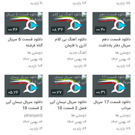
۱۲۸ بازدید
۱۱۴ بازدید
۹۱ بازدید
۰۰:۴۶
۰۸:۳۶
۰۰:۴۰
دانلود قسمت دهم
دانلود آهنگ بی کلام
دانلود قسمت 6 سریال
سریال دفتر یادداشت
آذری با قارمان
گناه فرشته
دوستی ها
آهنگ جدید
دوستی ها
۰۶ بهمن ۱۴۰۲
۰۵ بهمن ۱۴۰۲
۰۵ بهمن ۱۴۰۲
۱۰۶ بازدید
۱۶ بازدید
۱۰۴ بازدید
۰۵:۲۶
۰۰:۲۷
۰۰:۳۱
دانلود قسمت 17 سریال
دانلود سریال نیسان آبی
دانلود سریال نیسان آبی
مرداب
فصل 2 قسمت 10
2 قسمت 10
دوستی ها
دوستی ها
jahangardi
۰۴ بهمن ۱۴۰۲
۰۴ بهمن ۱۴۰۲
۰۳ بهمن ۱۴۰۲
۱۲۶ بازدید
۸۴ بازدید
۱۴ بازدید