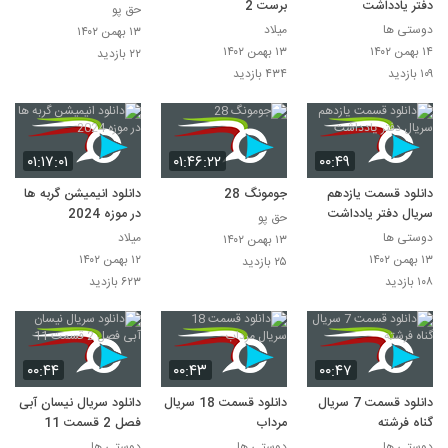
دفتر یادداشت
برست 2
حق پو
دوستی ها
میلاد
۱۳ بهمن ۱۴۰۲
۱۴ بهمن ۱۴۰۲
۱۳ بهمن ۱۴۰۲
۲۲ بازدید
۱۰۹ بازدید
۴۳۴ بازدید
۰۱:۱۷:۰۱
۰۱:۴۶:۲۲
۰۰:۴۹
دانلود قسمت یازدهم
جومونگ 28
دانلود انیمیشن گربه ها
سریال دفتر یادداشت
در موزه 2024
حق پو
دوستی ها
میلاد
۱۳ بهمن ۱۴۰۲
۱۳ بهمن ۱۴۰۲
۱۲ بهمن ۱۴۰۲
۲۵ بازدید
۱۰۸ بازدید
۶۲۳ بازدید
۰۰:۴۴
۰۰:۴۳
۰۰:۴۷
دانلود قسمت 7 سریال
دانلود قسمت 18 سریال
دانلود سریال نیسان آبی
گناه فرشته
مرداب
فصل 2 قسمت 11
دوستی ها
دوستی ها
دوستی ها