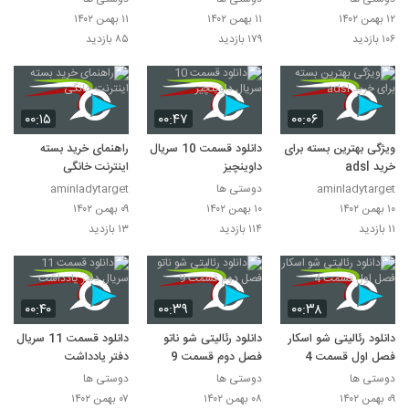
۱۲ بهمن ۱۴۰۲
۱۱ بهمن ۱۴۰۲
۱۱ بهمن ۱۴۰۲
۱۰۶ بازدید
۱۷۹ بازدید
۸۵ بازدید
۰۰:۱۵
۰۰:۴۷
۰۰:۰۶
ویژگی بهترین بسته برای
دانلود قسمت 10 سریال
راهنمای خرید بسته
خرید adsl
داوینچیز
اینترنت خانگی
aminladytarget
دوستی ها
aminladytarget
۱۰ بهمن ۱۴۰۲
۱۰ بهمن ۱۴۰۲
۰۹ بهمن ۱۴۰۲
۱۱ بازدید
۱۱۴ بازدید
۱۳ بازدید
۰۰:۴۰
۰۰:۳۹
۰۰:۳۸
دانلود رئالیتی شو اسکار
دانلود رئالیتی شو ناتو
دانلود قسمت 11 سریال
فصل اول قسمت 4
فصل دوم قسمت 9
دفتر یادداشت
دوستی ها
دوستی ها
دوستی ها
۰۹ بهمن ۱۴۰۲
۰۸ بهمن ۱۴۰۲
۰۷ بهمن ۱۴۰۲