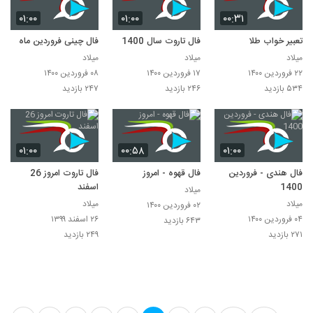
۰۱:۰۰
۰۱:۰۰
۰۰:۳۱
تعبیر خواب طلا
فال تاروت سال 1400
فال چینی فروردین ماه
میلاد
میلاد
میلاد
۲۲ فروردین ۱۴۰۰
۱۷ فروردین ۱۴۰۰
۰۸ فروردین ۱۴۰۰
۵۳۴ بازدید
۲۴۶ بازدید
۲۴۷ بازدید
۰۱:۰۰
۰۰:۵۸
۰۱:۰۰
فال هندی - فروردین
فال قهوه - امروز
فال تاروت امروز 26
1400
اسفند
میلاد
میلاد
میلاد
۰۲ فروردین ۱۴۰۰
۰۴ فروردین ۱۴۰۰
۲۶ اسفند ۱۳۹۹
۶۴۳ بازدید
۲۷۱ بازدید
۲۴۹ بازدید