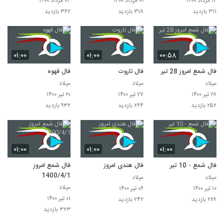
۱۲ مرداد ۱۴۰۰
۰۹ مرداد ۱۴۰۰
۰۴ مرداد ۱۴۰۰
۳۱۱ بازدید
۳۱۸ بازدید
۳۶۲ بازدید
۰۱:۰۰
۰۱:۰۰
۰۰:۵۸
فال شمع امروز 28 تیر
فال تاروت
فال قهوه
میلاد
میلاد
میلاد
۲۸ تیر ۱۴۰۰
۲۷ تیر ۱۴۰۰
۲۰ تیر ۱۴۰۰
۲۵۲ بازدید
۲۶۴ بازدید
۹۳۲ بازدید
۰۱:۰۰
۰۱:۰۰
۰۱:۰۰
فال شمع - 10 تیر
فال هندی امروز
فال شمع امروز
1400/4/1
میلاد
میلاد
میلاد
۱۰ تیر ۱۴۰۰
۰۶ تیر ۱۴۰۰
۰۱ تیر ۱۴۰۰
۲۲۸ بازدید
۲۴۲ بازدید
۳۲۳ بازدید