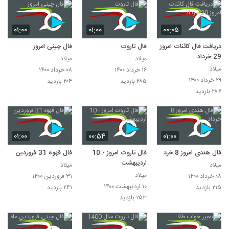
۰۱:۰۰
۰۱:۰۰
۰۰:۰۵
دریافت فال کائنات امروز
فال تاروت
فال چینی امروز
29 خرداد
میلاد
میلاد
میلاد
۱۶ خرداد ۱۴۰۰
۰۸ خرداد ۱۴۰۰
۲۹ خرداد ۱۴۰۰
۲۸۵ بازدید
۲۰۴ بازدید
۲۸۶ بازدید
۰۱:۰۰
۰۰:۵۴
۰۱:۰۰
فال هندی امروز 8 خرداد
فال تاروت امروز - 10
فال قهوه 31 فروردین
اردیبهشت
میلاد
میلاد
میلاد
۰۸ خرداد ۱۴۰۰
۳۱ فروردین ۱۴۰۰
۱۰ اردیبهشت ۱۴۰۰
۲۱۵ بازدید
۲۴۱ بازدید
۲۵۳ بازدید