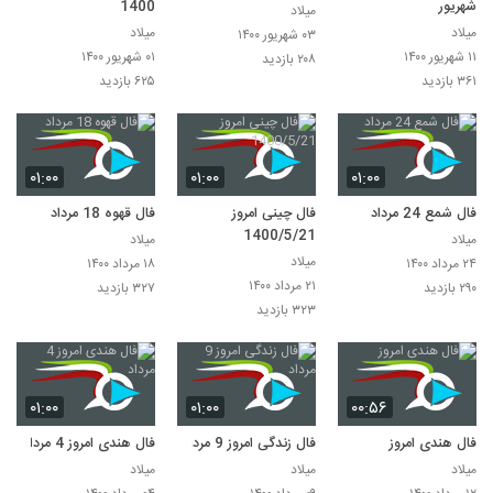
شهریور
1400
میلاد
میلاد
میلاد
۰۳ شهریور ۱۴۰۰
۱۱ شهریور ۱۴۰۰
۰۱ شهریور ۱۴۰۰
۲۰۸ بازدید
۳۶۱ بازدید
۶۲۵ بازدید
۰۱:۰۰
۰۱:۰۰
۰۱:۰۰
فال شمع 24 مرداد
فال چینی امروز
فال قهوه 18 مرداد
1400/5/21
میلاد
میلاد
میلاد
۲۴ مرداد ۱۴۰۰
۱۸ مرداد ۱۴۰۰
۲۱ مرداد ۱۴۰۰
۲۹۰ بازدید
۳۲۷ بازدید
۳۲۳ بازدید
۰۱:۰۰
۰۱:۰۰
۰۰:۵۶
فال هندی امروز
فال زندگی امروز 9 مرداد
فال هندی امروز 4 مرداد
میلاد
میلاد
میلاد