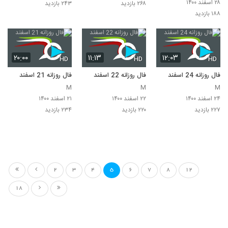
۲۸ اسفند ۱۴۰۰
۲۶۸ بازدید
۲۴۳ بازدید
۱۸۸ بازدید
۲۰:۰۰
۱۱:۱۳
۱۲:۰۳
HD
HD
HD
فال روزانه 24 اسفند
فال روزانه 22 اسفند
فال روزانه 21 اسفند
M
M
M
۲۴ اسفند ۱۴۰۰
۲۲ اسفند ۱۴۰۰
۲۱ اسفند ۱۴۰۰
۲۲۷ بازدید
۲۲۰ بازدید
۲۳۴ بازدید
2
3
4
5
6
7
8
12
18