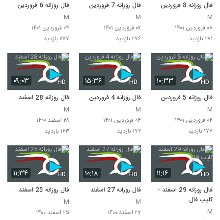
فال روزانه 8 فروردین
فال روزانه 7 فروردین
فال روزانه 6 فروردین
M
M
M
۰۸ فروردین ۱۴۰۱
۰۷ فروردین ۱۴۰۱
۰۴ فروردین ۱۴۰۱
۲۸۱ بازدید
۲۷۶ بازدید
۲۷۷ بازدید
۰۹:۰۳
۱۵:۳۶
۱۰:۳۳
HD
HD
HD
فال روزانه 5 فروردین
فال روزانه 4 فروردین
فال روزانه 28 اسفند
M
M
M
۰۴ فروردین ۱۴۰۱
۰۴ فروردین ۱۴۰۱
۲۸ اسفند ۱۴۰۰
۱۷۷ بازدید
۱۷۲ بازدید
۱۶۳ بازدید
۱۱:۳۴
۱۰:۱۸
۱۱:۱۶
HD
HD
HD
فال روزانه 29 اسفند -
فال روزانه 27 اسفند
فال روزانه 25 اسفند
کلیپ فال
M
M
M
۲۷ اسفند ۱۴۰۰
۲۵ اسفند ۱۴۰۰