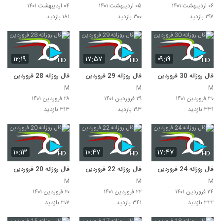
۰۶ اردیبهشت ۱۴۰۱
۰۵ اردیبهشت ۱۴۰۱
۰۴ اردیبهشت ۱۴۰۱
۲۹۷ بازدید
۳۰۰ بازدید
۱۸۱ بازدید
۱۲:۱۹
۱۷:۵۷
۰۹:۱۹
HD
HD
HD
فال روزانه 30 فروردین
فال روزانه 29 فروردین
فال روزانه 28 فروردین
M
M
M
۳۰ فروردین ۱۴۰۱
۲۹ فروردین ۱۴۰۱
۲۸ فروردین ۱۴۰۱
۳۳۱ بازدید
۱۹۳ بازدید
۳۱۳ بازدید
۱۰:۱۳
۱۰:۴۷
۱۷:۴۷
HD
HD
HD
فال روزانه 24 فروردین
فال روزانه 22 فروردین
فال روزانه 20 فروردین
M
M
M
۲۴ فروردین ۱۴۰۱
۲۲ فروردین ۱۴۰۱
۲۰ فروردین ۱۴۰۱
۳۲۲ بازدید
۳۴۱ بازدید
۳۰۷ بازدید