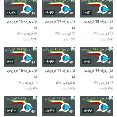
۰۸:۲۸
۰۶:۴۶
۱۰:۱۳
HD
HD
HD
فال روزانه 18 فروردین
فال روزانه 17 فروردین
فال روزانه 15 فروردین
M
M
M
۱۸ فروردین ۱۴۰۱
۱۷ فروردین ۱۴۰۱
۱۵ فروردین ۱۴۰۱
۱۸۳ بازدید
۱۷۴ بازدید
۳۴۴ بازدید
۱۱:۱۲
۰۶:۴۶
۰۷:۱۱
HD
HD
HD
فال روزانه 14 فروردین
فال روزانه 11 فروردین
فال روزانه 10 فروردین
M
M
M
۱۴ فروردین ۱۴۰۱
۱۱ فروردین ۱۴۰۱
۱۰ فروردین ۱۴۰۱
۳۰۵ بازدید
۱۸۵ بازدید
۱۶۹ بازدید
۱۲:۳۳
۰۵:۳۸
۰۶:۴۶
HD
HD
HD