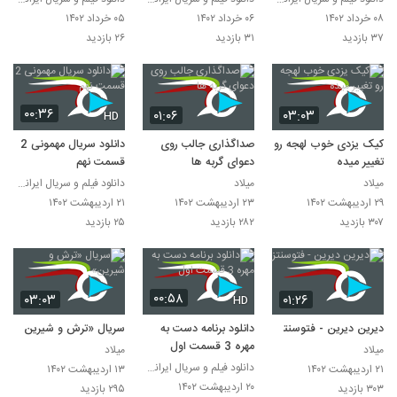
۰۸ خرداد ۱۴۰۲
۰۶ خرداد ۱۴۰۲
۰۵ خرداد ۱۴۰۲
۳۷ بازدید
۳۱ بازدید
۲۶ بازدید
۰۰:۳۶
۰۱:۰۶
۰۳:۰۳
HD
کیک یزدی خوب لهجه رو
صداگذاری جالب روی
دانلود سریال مهمونی 2
تغییر میده
دعوای گربه ها
قسمت نهم
میلاد
میلاد
دانلود فیلم و سریال ایرانی بصورت قانونی
۲۹ اردیبهشت ۱۴۰۲
۲۳ اردیبهشت ۱۴۰۲
۲۱ اردیبهشت ۱۴۰۲
۳۰۷ بازدید
۲۸۲ بازدید
۲۵ بازدید
۰۰:۵۸
۰۳:۰۳
۰۱:۲۶
HD
دیرین دیرین - فتوسنتز
دانلود برنامه دست به
سریال «ترش و شیرین»
مهره 3 قسمت اول
میلاد
میلاد
دانلود فیلم و سریال ایرانی بصورت قانونی
۲۱ اردیبهشت ۱۴۰۲
۱۳ اردیبهشت ۱۴۰۲
۲۰ اردیبهشت ۱۴۰۲
۳۰۳ بازدید
۲۹۵ بازدید