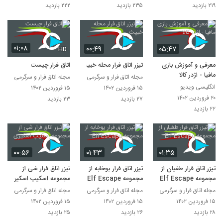
۲۱۹ بازدید
۲۳۵ بازدید
۲۲۲ بازدید
۰۱:۰۸
۰۰:۴۹
۰۵:۴۷
HD
معرفی و آموزش بازی
تیزر اتاق فرار محله خبیث
اتاق فرار چیست
مافیا - اژدر کالا
مجله اتاق فرار و سرگرمی
مجله اتاق فرار و سرگرمی
انگلیسی ویدیو
۱۵ فروردین ۱۴۰۲
۱۵ فروردین ۱۴۰۲
۲۰ فروردین ۱۴۰۲
۲۷ بازدید
۲۳ بازدید
۲۲ بازدید
۰۰:۵۶
۰۱:۴۳
۰۱:۳۵
تیزر اتاق فرار طغیان از
تیزر اتاق فرار یوخابه از
تیزر اتاق فرار شی از
مجموعه Elf Escape
مجموعه Elf Escape
مجموعه اسکیپ اسکیری
مجله اتاق فرار و سرگرمی
مجله اتاق فرار و سرگرمی
مجله اتاق فرار و سرگرمی
۱۵ فروردین ۱۴۰۲
۱۵ فروردین ۱۴۰۲
۱۵ فروردین ۱۴۰۲
۲۸ بازدید
۲۶ بازدید
۲۵ بازدید