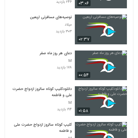
۲۴۶ بازدید
۰۳:۰۶
توصیه‌های مسافرتی اربعین
میلاد
۳۰۳ بازدید
۰۲:۳۷
دعای هر روز ماه صفر
M
۱۷۸ بازدید
۰۰:۵۴
دانلودکلیپ کوتاه سالروز ازدواج حضرت
علی و فاطمه
M
۱۹۴ بازدید
۰۱:۵۸
کلیپ کوتاه سالروز ازدواج حضرت علی
و فاطمه