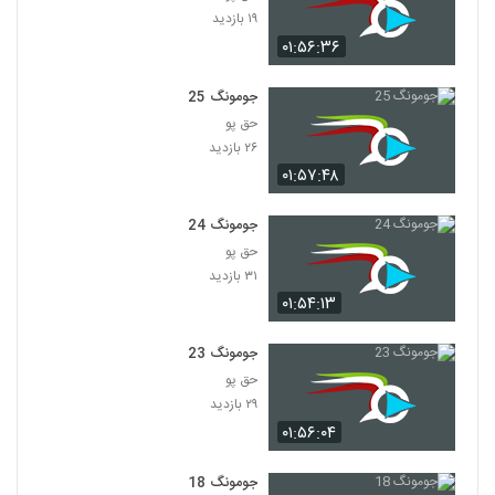
۱۹ بازدید
۰۱:۵۶:۳۶
جومونگ 25
حق پو
۲۶ بازدید
۰۱:۵۷:۴۸
جومونگ 24
حق پو
۳۱ بازدید
۰۱:۵۴:۱۳
جومونگ 23
حق پو
۲۹ بازدید
۰۱:۵۶:۰۴
جومونگ 18