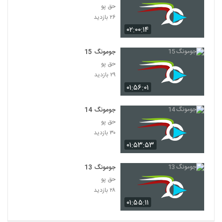
حق پو
۲۶ بازدید
۰۲:۰۰:۱۴
جومونگ 15
حق پو
۲۹ بازدید
۰۱:۵۶:۰۱
جومونگ 14
حق پو
۳۰ بازدید
۰۱:۵۳:۵۳
جومونگ 13
حق پو
۲۸ بازدید
۰۱:۵۵:۱۱