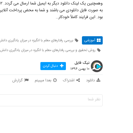
و
به صورت فایل دانلودی می باشند و شما به محض پرداخت آنلای
بود. این فرایند کاملاً خودکار…
آموزشی
بررسی رفتارهای معلم با انگیزه در میزان یادگیری دانش
روش تحقیق و بررسی رفتارهای معلم با انگیزه در میزان یادگیری دانش 
نیک فایل
دنبال کردن
۱۰ بهمن ۱۳۹۶
دانلود
اشتراک
بعدا میبینم
گزارش