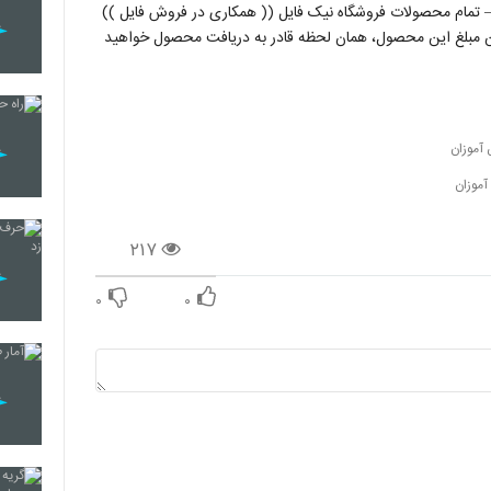
همچنین یک لینک دانلود دیگر به ایمیل شما ارسال می گردد. ۲– تمام محصولات فروشگاه نیک فایل (( همکاری در فروش فایل ))
ن مبلغ این محصول، همان لحظه قادر به دریافت محصول خواهید
 آموزان
آموزان
۲۱۷
۰
۰