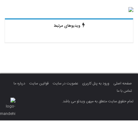
ویدیوهای مرتبط
صفحه اصلی
ورود به پنل کاربری
عضویت در سایت
قوانین سایت
درباره ما
تماس با ما
تمام حقوق سایت متعلق به میهن ویدئو می باشد.