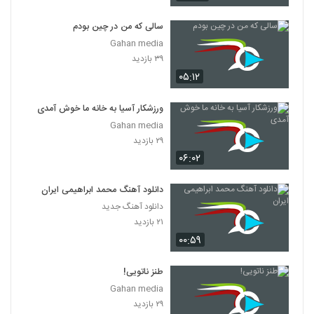
سالی که من در چین بودم
Gahan media
۳۹ بازدید
۰۵:۱۲
ورزشکار آسیا به خانه ما خوش آمدی
Gahan media
۲۹ بازدید
۰۶:۰۲
دانلود آهنگ محمد ابراهیمی ایران
دانلود آهنگ جدید
۲۱ بازدید
۰۰:۵۹
طنز ناتویی!
Gahan media
۲۹ بازدید