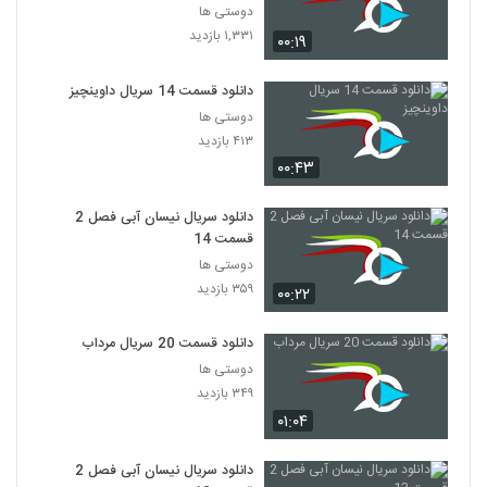
دوستی ها
۱,۳۳۱ بازدید
۰۰:۱۹
دانلود قسمت 14 سریال داوینچیز
دوستی ها
۴۱۳ بازدید
۰۰:۴۳
دانلود سریال نیسان آبی فصل 2
قسمت 14
دوستی ها
۳۵۹ بازدید
۰۰:۲۲
دانلود قسمت 20 سریال مرداب
دوستی ها
۳۴۹ بازدید
۰۱:۰۴
دانلود سریال نیسان آبی فصل 2