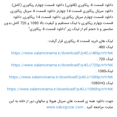
دانلود قسمت 4 ریکاوری (قانونی) دانلود قسمت چهارم ریکاوری (کامل)
دانلود سریال ریکاوری قسمت 14 چهارم, دانلود قسمت 4 سریال ریکاوری,
دانلود قسمت چهارم سریال ریکاوری, دانلود قسمت 14 ریکاوری, دانلود
قسمت چهارم ریکاوری با لینک مستقیم و کیفیت بالا 1080 و 720 کامل بدون
سانسور و با حجم کم از لینک زیر "دانلود قسمت 4 ریکاوری"
لینک های خرید قسمت 4 ریکاوری قرار گرفت :
لینک 480:
https://www.salamcinama.ir/downloadf/p4OJ/480p/nYrNK
لینک 720 :
https://www.salamcinama.ir/downloadf/p4OJ/720p/nYrNK
لینک1080 :
https://www.salamcinama.ir/downloadf/p4OJ/1080p/nYrNK
لینک 1080HQ:
https://www.salamcinama.ir/downloadf/p4OJ/1080hq/nYrNK
جهت دانلود همه ی قسمت های سریال هیولا و سالهای دور از خانه به این
سایت مراجعه کنید :
www.sabzgozar.com