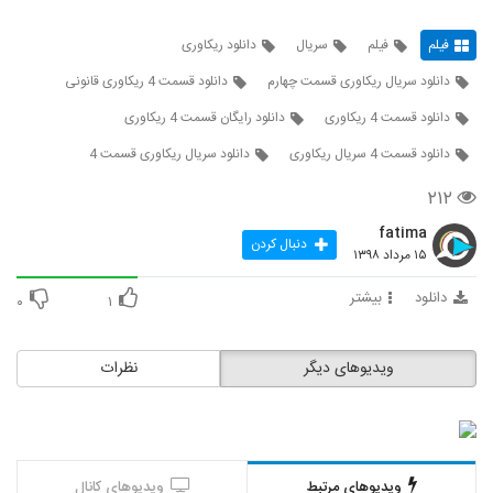
فیلم
فیلم
سریال
دانلود ریکاوری
دانلود سریال ریکاوری قسمت چهارم
دانلود قسمت 4 ریکاوری قانونی
دانلود قسمت 4 ریکاوری
دانلود رایگان قسمت 4 ریکاوری
دانلود قسمت 4 سریال ریکاوری
دانلود سریال ریکاوری قسمت 4
۲۱۲
fatima
دنبال کردن
۱۵ مرداد ۱۳۹۸
دانلود
بیشتر
۰
۱
ویدیوهای دیگر
نظرات
ویدیوهای مرتبط
ویدیوهای کانال