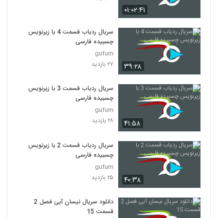
۰۱:۰۲:۴۱
سریال ردیاب قسمت 4 با زیرنویس
چسبیده فارسی
gufum
۲۷ بازدید
۳۹:۲۸
سریال ردیاب قسمت 3 با زیرنویس
چسبیده فارسی
gufum
۲۸ بازدید
۴۱:۵۸
سریال ردیاب قسمت 2 با زیرنویس
چسبیده فارسی
gufum
۲۵ بازدید
۴۰:۳۸
دانلود سریال نیسان آبی فصل 2
قسمت 15