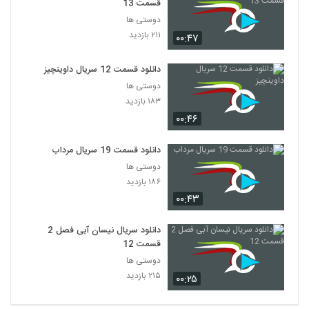
قسمت 13
دوستی ها
۲۱۱ بازدید
۰۰:۴۷
دانلود قسمت 12 سریال داوینچیز
دوستی ها
۱۸۳ بازدید
۰۰:۴۶
دانلود قسمت 19 سریال مرداب
دوستی ها
۱۸۶ بازدید
۰۰:۴۳
دانلود سریال نیسان آبی فصل 2
قسمت 12
دوستی ها
۲۱۵ بازدید
۰۰:۲۵