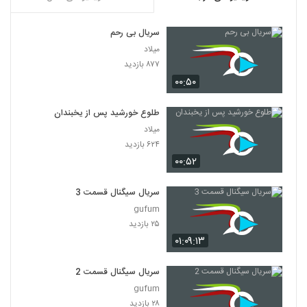
سریال بی رحم
میلاد
۸۷۷ بازدید
۰۰:۵۰
طلوع خورشید پس از یخبندان
میلاد
۶۲۴ بازدید
۰۰:۵۲
سریال سیگنال قسمت 3
gufum
۲۵ بازدید
۰۱:۰۹:۱۳
سریال سیگنال قسمت 2
gufum
۲۸ بازدید