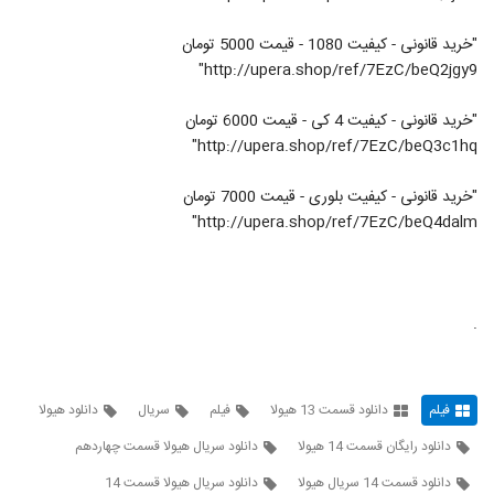
"خرید قانونی - کیفیت 1080 - قیمت 5000 تومان
http://upera.shop/ref/7EzC/beQ2jgy9"
"خرید قانونی - کیفیت 4 کی - قیمت 6000 تومان
http://upera.shop/ref/7EzC/beQ3c1hq"
"خرید قانونی - کیفیت بلوری - قیمت 7000 تومان
http://upera.shop/ref/7EzC/beQ4dalm"
.
فیلم
دانلود قسمت 13 هیولا
فیلم
سریال
دانلود هیولا
دانلود رایگان قسمت 14 هیولا
دانلود سریال هیولا قسمت چهاردهم
دانلود قسمت 14 سریال هیولا
دانلود سریال هیولا قسمت 14