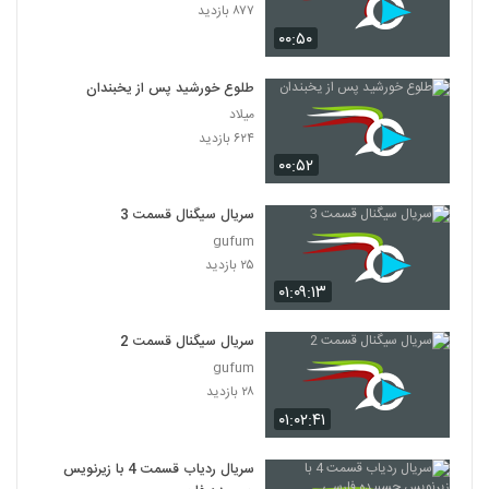
۸۷۷ بازدید
۰۰:۵۰
طلوع خورشید پس از یخبندان
میلاد
۶۲۴ بازدید
۰۰:۵۲
سریال سیگنال قسمت 3
gufum
۲۵ بازدید
۰۱:۰۹:۱۳
سریال سیگنال قسمت 2
gufum
۲۸ بازدید
۰۱:۰۲:۴۱
سریال ردیاب قسمت 4 با زیرنویس