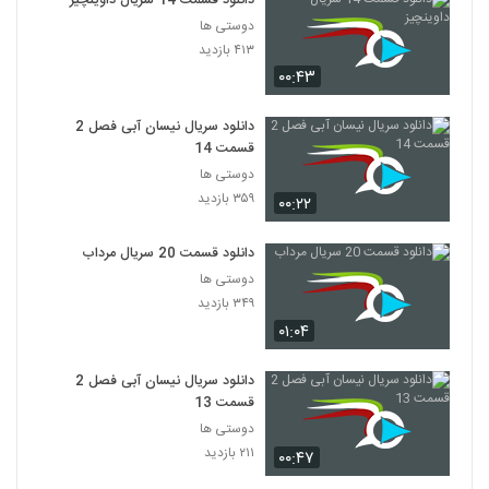
دانلود قسمت 14 سریال داوینچیز
دوستی ها
۴۱۳ بازدید
۰۰:۴۳
دانلود سریال نیسان آبی فصل 2
قسمت 14
دوستی ها
۳۵۹ بازدید
۰۰:۲۲
دانلود قسمت 20 سریال مرداب
دوستی ها
۳۴۹ بازدید
۰۱:۰۴
دانلود سریال نیسان آبی فصل 2
قسمت 13
دوستی ها
۲۱۱ بازدید
۰۰:۴۷