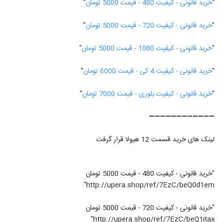
"
خرید قانونی - کیفیت 480 - قیمت 5000 تومان
"
"
خرید قانونی - کیفیت 720 - قیمت 5000 تومان
"
"
خرید قانونی - کیفیت 1080 - قیمت 5000 تومان
"
"
خرید قانونی - کیفیت 4 کی - قیمت 6000 تومان
"
"
خرید قانونی - کیفیت بلوری - قیمت 7000 تومان
"
➖➖➖➖➖➖➖➖➖➖➖➖
لینک های خرید قسمت 12 هیولا قرار گرفت
"خرید قانونی - کیفیت 480 - قیمت 5000 تومان
http://upera.shop/ref/7EzC/beQ0d1em"
"خرید قانونی - کیفیت 720 - قیمت 5000 تومان
http://upera.shop/ref/7EzC/beQ1jtax"