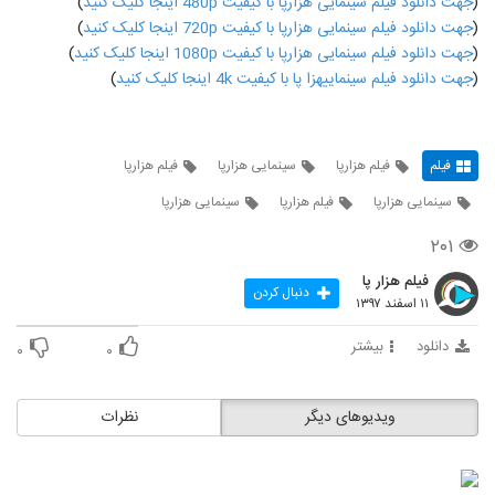
(
جهت دانلود فیلم سینمایی هزارپا با کیفیت 480p اینجا کلیک کنید
)
(
جهت دانلود فیلم سینمایی هزارپا با کیفیت 720p اینجا کلیک کنید
)
(
جهت دانلود فیلم سینمایی هزارپا با کیفیت 1080p اینجا کلیک کنید
)
(
جهت دانلود فیلم سینماییهزا پا با کیفیت 4k اینجا کلیک کنید
)
فیلم
فیلم هزارپا
سینمایی هزارپا
فیلم هزارپا
سینمایی هزارپا
فیلم هزارپا
سینمایی هزارپا
۲۰۱
فیلم هزار پا
دنبال کردن
۱۱ اسفند ۱۳۹۷
دانلود
بیشتر
۰
۰
ویدیوهای دیگر
نظرات