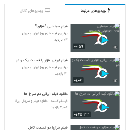
ویدیوهای مرتبط
ویدیوهای کانال
فیلم سینمایی "هزارپا"
بهترین فیلم های روز ایران و جهان
۲۳ بازدید
۰۰:۵۹
HD
فیلم ایرانی هزار پا قسمت یک و دو
بهترین فیلم های روز ایران و جهان
۳۱ بازدید
۰۱:۰۶
HD
دانلود فیلم ایرانی دم سرخ ها
فیــلم کــده - دانلود فیلم و سریال ایرانی (رایگان)
۲,۰۰۴ بازدید
۰۱:۲۵:۳۳
فیلم هزارپا دو قسمت کامل