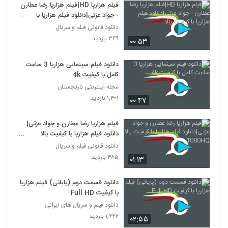
فیلم هزارپا HD|فیلم هزارپا رضا عطارن
- جواد عزتی|دانلود فیلم هزارپا با
کیفیت بالا
دانلود قانونی فیلم و سریال
۳۴۹ بازدید
۰۰:۵۳
دانلود فیلم سینمایی هزارپا 3 ساعت
کامل با کیفیت 4k
مجله اینترنتی نارنجستان
۱,۳۰۱ بازدید
۰۰:۴۷
فیلم هزارپا رضا عطارن و جواد عزتی|
دانلود فیلم هزارپا با کیفیت بالا
1080HQ
دانلود قانونی فیلم و سریال
۳۸۵ بازدید
۰۱:۱۳
دانلود قسمت دوم (پایانی) فیلم هزارپا
با کیفیت Full HD
دانلود فیلم و سریال های ایرانی
۱,۲۲۷ بازدید
۰۲:۵۵