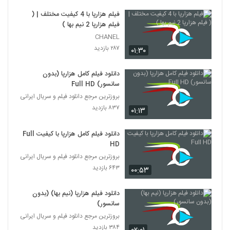
فیلم هزارپا با 4 کیفیت مختلف | (
فیلم هزارپا 2 نیم بها )
CHANEL
۲۸۷ بازدید
۰۱:۳۰
دانلود فیلم کامل هزارپا (بدون
سانسور) Full HD
بروزترین مرجع دانلود فیلم و سریال ایرانی
۸۳۷ بازدید
۰۱:۱۳
دانلود فیلم کامل هزارپا با کیفیت Full
HD
بروزترین مرجع دانلود فیلم و سریال ایرانی
۶۴۳ بازدید
۰۰:۵۳
دانلود فیلم هزارپا (نیم بها) (بدون
سانسور)
بروزترین مرجع دانلود فیلم و سریال ایرانی
۳۸۴ بازدید