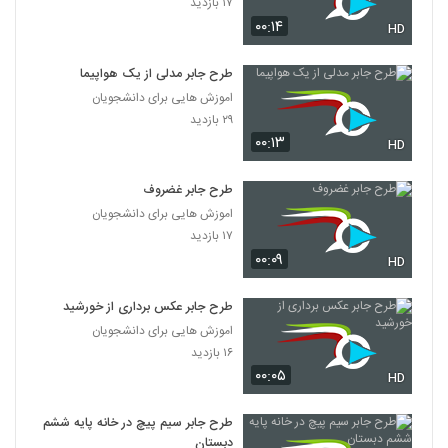
۱۷ بازدید
۰۰:۱۴
HD
طرح جابر مدلی از یک هواپیما
اموزش هایی برای دانشجویان
۲۹ بازدید
۰۰:۱۳
HD
طرح جابر غضروف
اموزش هایی برای دانشجویان
۱۷ بازدید
۰۰:۰۹
HD
طرح جابر عکس برداری از خورشید
اموزش هایی برای دانشجویان
۱۶ بازدید
۰۰:۰۵
HD
طرح جابر سیم پیچ در خانه پایه ششم
دبستان