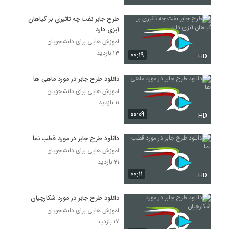
طرح جابر نفت چه تاثیری بر گیاهان
آبزی دارد
اموزش هایی برای دانشجویان
۱۳ بازدید
۰۰:۱۹
HD
دانلود طرح جابر در مورد ماهی ها
اموزش هایی برای دانشجویان
۱۱ بازدید
۰۰:۰۹
HD
دانلود طرح جابر در مورد قطب نما
اموزش هایی برای دانشجویان
۲۱ بازدید
۰۰:۱۱
HD
دانلود طرح جابر در مورد شکارچیان
اموزش هایی برای دانشجویان
۱۷ بازدید