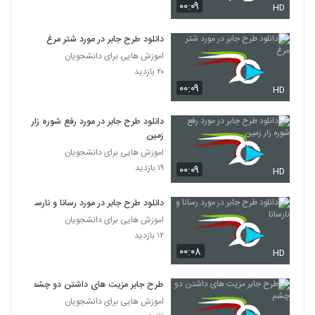
۰۰:۰۹
HD
دانلود طرح جابر در مورد شتر مرغ
اموزش هایی برای دانشجویان
۲۰ بازدید
۰۰:۰۹
HD
دانلود طرح جابر در مورد رفع شوره زار
زمین
اموزش هایی برای دانشجویان
۱۹ بازدید
۰۰:۰۹
HD
دانلود طرح جابر در مورد رسانا و نارسانا
اموزش هایی برای دانشجویان
۱۲ بازدید
۰۰:۰۸
HD
طرح جابر مزیت های داشتن دو چشم
اموزش هایی برای دانشجویان