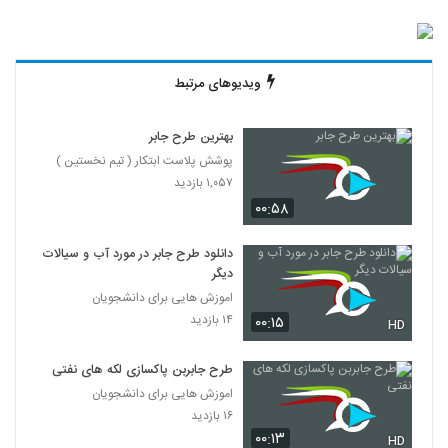
ویدیوهای مرتبط
بهترین طرح جابر
پوشش پلاست ابتکار ( تیم نخستین )
۱,۰۵۷ بازدید
۰۰:۵۸
دانلود طرح جابر در مورد آب و سیالات
دیگر
اموزش هایی برای دانشجویان
۱۴ بازدید
۰۰:۱۵
HD
طرح جابربن پاکسازی لکه های نفتی
اموزش هایی برای دانشجویان
۱۶ بازدید
۰۰:۱۳
HD