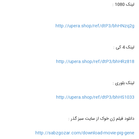
لینک 1080 :
http://upera.shop/ref/dtP3/bhHNzq2g
لینک 4 کی :
http://upera.shop/ref/dtP3/bhHRz818
لینک بلوری :
http://upera.shop/ref/dtP3/bhHS1033
دانلود فیلم ژن خوک از سایت سبز گذر :
http://sabzgozar.com/download-movie-pig-gene