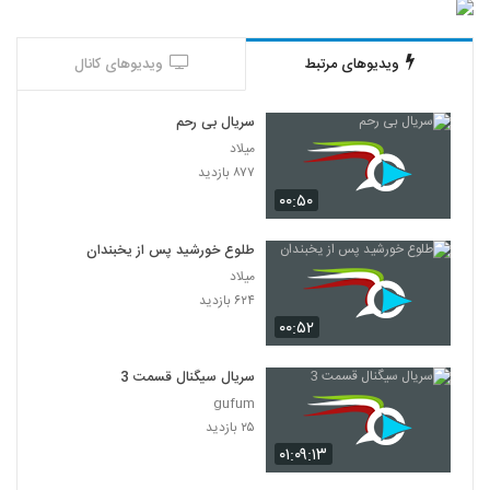
ویدیوهای مرتبط
ویدیوهای کانال
سریال بی رحم
میلاد
۸۷۷ بازدید
۰۰:۵۰
طلوع خورشید پس از یخبندان
میلاد
۶۲۴ بازدید
۰۰:۵۲
سریال سیگنال قسمت 3
gufum
۲۵ بازدید
۰۱:۰۹:۱۳