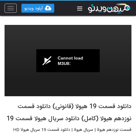
آپلود ویدیو
Toggle
vigation
Cannot load
M3U8:
دانلود قسمت 19 هیولا (قانونی) دانلود قسمت
نوزدهم هیولا (کامل) دانلود سریال هیولا قسمت 19
قسمت نوزدهم هیولا | سریال هیولا | دانلود قسمت 19 سریال هیولا HD