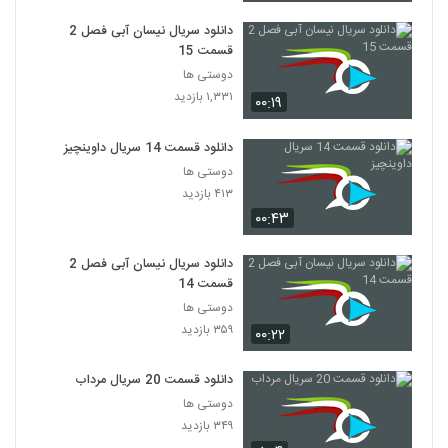
دانلود سریال نیسان آبی فصل 2
قسمت 15
دوستی ها
۱,۳۳۱ بازدید
۰۰:۱۹
دانلود قسمت 14 سریال داوینچیز
دوستی ها
۴۱۳ بازدید
۰۰:۴۳
دانلود سریال نیسان آبی فصل 2
قسمت 14
دوستی ها
۳۵۹ بازدید
۰۰:۲۲
دانلود قسمت 20 سریال مرداب
دوستی ها
۳۴۹ بازدید