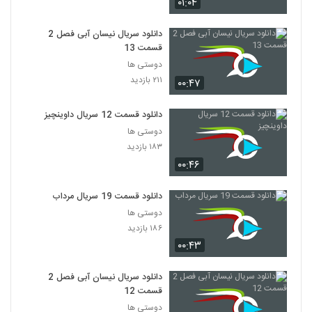
۰۱:۰۴
دانلود سریال نیسان آبی فصل 2
قسمت 13
دوستی ها
۲۱۱ بازدید
۰۰:۴۷
دانلود قسمت 12 سریال داوینچیز
دوستی ها
۱۸۳ بازدید
۰۰:۴۶
دانلود قسمت 19 سریال مرداب
دوستی ها
۱۸۶ بازدید
۰۰:۴۳
دانلود سریال نیسان آبی فصل 2
قسمت 12
دوستی ها