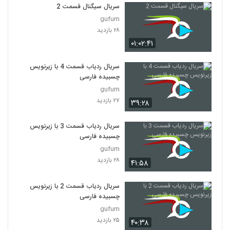
سریال سیگنال قسمت 2
gufum
۲۸ بازدید
۰۱:۰۲:۴۱
سریال ردیاب قسمت 4 با زیرنویس
چسبیده فارسی
gufum
۲۷ بازدید
۳۹:۲۸
سریال ردیاب قسمت 3 با زیرنویس
چسبیده فارسی
gufum
۲۸ بازدید
۴۱:۵۸
سریال ردیاب قسمت 2 با زیرنویس
چسبیده فارسی
gufum
۲۵ بازدید
۴۰:۳۸