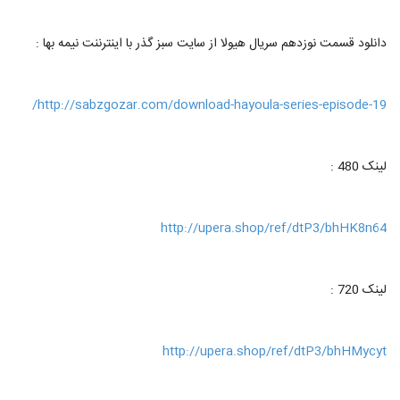
دانلود قسمت نوزدهم سریال هیولا از سایت سبز گذر با اینترننت نیمه بها :
http://sabzgozar.com/download-hayoula-series-episode-19/
لینک 480 :
http://upera.shop/ref/dtP3/bhHK8n64
لینک 720 :
http://upera.shop/ref/dtP3/bhHMycyt