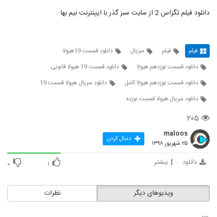
دانلود فیلم تگزاس 2 از سایت سبز گذر با ایینترنت نیم بها :
فیلم
فیلم
سریال
دانلود قسمت 19هیولا
دانلود قسمت نوزدهم هیولا
دانلود قسمت 19 هیولا قانونی
دانلود قسمت نوزدهم هیولا کامل
دانلود سریال هیولا قسمت 19
دانلود سریال هیولا قسمت نوزده
۲۰۵
maloos
دنبال کردن
۲۵ شهریور ۱۳۹۸
دانلود
بیشتر
۰
۱
ویدیوهای دیگر
نظرات