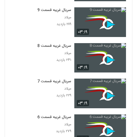
سریال غریبه قسمت 9
میلاد
۲۸۹ بازدید
۰۳:۱۹
سریال غریبه قسمت 8
میلاد
۲۴۱ بازدید
۰۳:۱۹
سریال غریبه قسمت 7
میلاد
۲۲۹ بازدید
۰۳:۱۹
سریال غریبه قسمت 6
میلاد
۲۷۹ بازدید