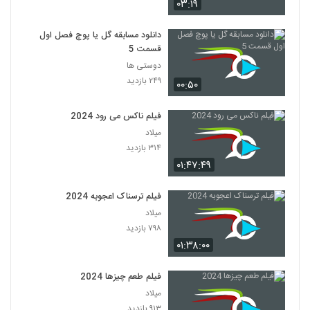
۰۳:۱۹
دانلود مسابقه گل یا پوچ فصل اول
قسمت 5
دوستی ها
۲۴۹ بازدید
۰۰:۵۰
فیلم ناکس می رود 2024
میلاد
۳۱۴ بازدید
۰۱:۴۷:۴۹
فیلم ترسناک اعجوبه 2024
میلاد
۷۹۸ بازدید
۰۱:۳۸:۰۰
فیلم طعم چیزها 2024
میلاد
۹۱۳ بازدید