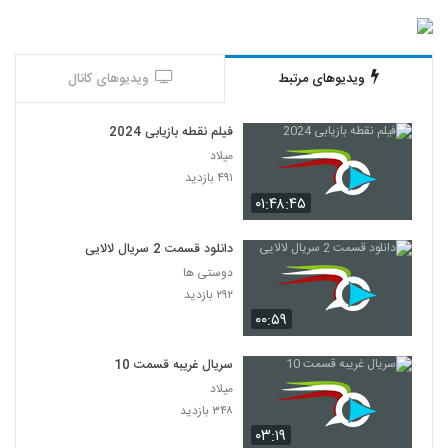
ویدیوهای مرتبط
ویدیوهای کانال
فیلم نقطه بازیابی 2024
میلاد
۴۹۱ بازدید
۰۱:۴۸:۴۵
دانلود قسمت 2 سریال لالایی
دوستی ها
۲۹۲ بازدید
۰۰:۵۹
سریال غریبه قسمت 10
میلاد
۳۴۸ بازدید
۰۳:۱۹