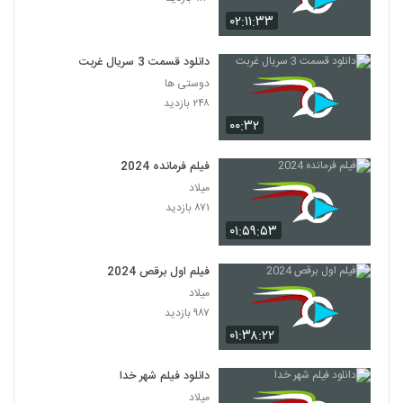
۰۲:۱۱:۳۳
دانلود قسمت 3 سریال غربت
دوستی ها
۲۴۸ بازدید
۰۰:۳۲
فیلم فرمانده 2024
میلاد
۸۷۱ بازدید
۰۱:۵۹:۵۳
فیلم اول برقص 2024
میلاد
۹۸۷ بازدید
۰۱:۳۸:۲۲
دانلود فیلم شهر خدا
میلاد