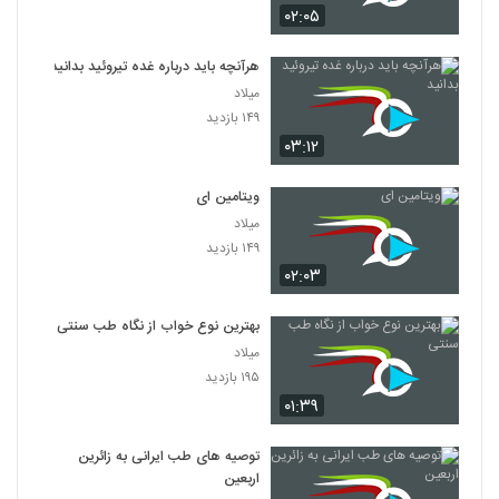
۰۲:۰۵
هرآنچه باید درباره غده تیروئید بدانید
میلاد
۱۴۹ بازدید
۰۳:۱۲
ویتامین‌ ای
میلاد
۱۴۹ بازدید
۰۲:۰۳
بهترین نوع خواب از نگاه طب سنتی
میلاد
۱۹۵ بازدید
۰۱:۳۹
توصیه های طب ایرانی به زائرین
اربعین