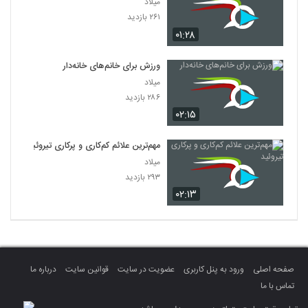
میلاد
۲۶۱ بازدید
۰۱:۲۸
ورزش‌ برای خانم‌های خانه‌دار
میلاد
۲۸۶ بازدید
۰۲:۱۵
مهم‌ترین علائم کم‌کاری و پرکاری تیروئید
میلاد
۲۹۳ بازدید
۰۲:۱۳
صفحه اصلی
ورود به پنل کاربری
عضویت در سایت
قوانین سایت
درباره ما
تماس با ما