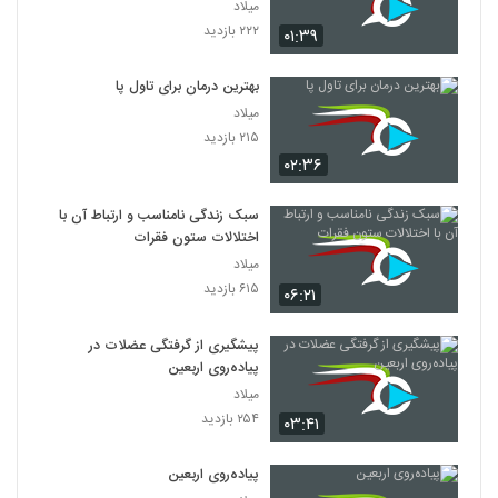
میلاد
۲۲۲ بازدید
۰۱:۳۹
بهترین درمان برای تاول پا
میلاد
۲۱۵ بازدید
۰۲:۳۶
سبک زندگی نامناسب و ارتباط آن با
اختلالات ستون فقرات
میلاد
۶۱۵ بازدید
۰۶:۲۱
پیشگیری از گرفتگی عضلات در
پیاده‌روی اربعین
میلاد
۲۵۴ بازدید
۰۳:۴۱
پیاده‌روی اربعین