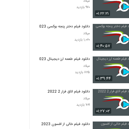
میلاد
۹۷۰ بازدید
۰۱:۲۲:۲۱
دانلود فیلم دختر پنجه بوکسی 2023
میلاد
۱,۰۲۰ بازدید
۰۱:۴۰:۵۷
دانلود فیلم طعمه ارز دیجیتال 2023
میلاد
۸۲۵ بازدید
۰۱:۳۹:۴۴
دانلود فیلم اتاق فرار 2 2022
میلاد
۷۰۹ بازدید
۰۱:۲۷:۰۲
دانلود فیلم خالی از افسون 2023