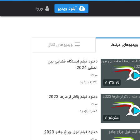
ورود
آپلود ویدیو
ویدیوهای مرتبط
ویدیوهای کانال
دانلود فیلم ایستگاه فضایی بین
المللی 2024
میلاد
۰۱:۳۵:۱۹
۲,۳۱۱ بازدید
دانلود فیلم بالاتر از مارها 2023
میلاد
۲,۰۷۸ بازدید
۰۱:۱۵:۵۰
دانلود فیلم غول چراغ جادو 2023
میلاد