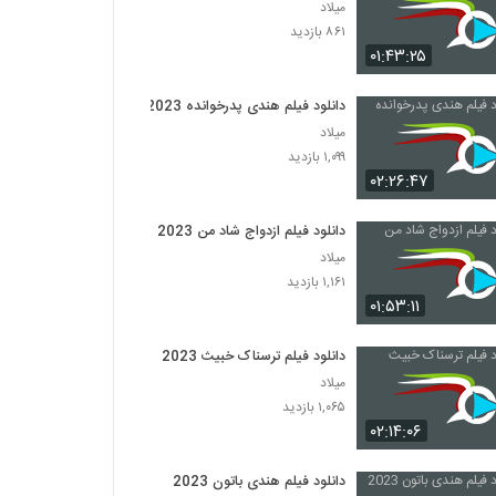
میلاد
۸۶۱ بازدید
۰۱:۴۳:۲۵
دانلود فیلم هندی پدرخوانده 2023
میلاد
۱,۰۹۹ بازدید
۰۲:۲۶:۴۷
دانلود فیلم ازدواج شاد من 2023
میلاد
۱,۱۶۱ بازدید
۰۱:۵۳:۱۱
دانلود فیلم ترسناک خبیث 2023
میلاد
۱,۰۶۵ بازدید
۰۲:۱۴:۰۶
دانلود فیلم هندی باتون 2023