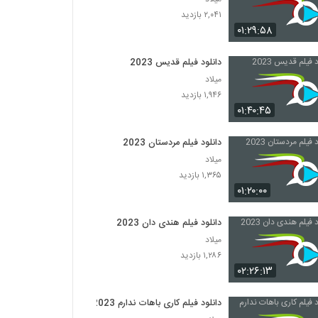
۲,۰۴۱ بازدید
۰۱:۲۹:۵۸
دانلود فیلم قدیس 2023
میلاد
۱,۹۴۶ بازدید
۰۱:۴۰:۴۵
دانلود فیلم مردستان 2023
میلاد
۱,۳۶۵ بازدید
۰۱:۲۰:۰۰
دانلود فیلم هندی دان 2023
میلاد
۱,۲۸۶ بازدید
۰۲:۲۶:۱۳
دانلود فیلم کاری باهات ندارم 2023