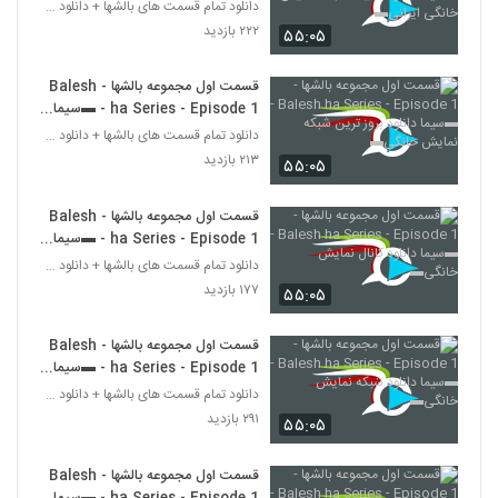
دانلود سایت شبکه نمایش خانگی
دانلود تمام قسمت های بالشها + دانلود قسمت 14 چهارد
ایرانی▬
۲۲۲ بازدید
۵۵:۰۵
قسمت اول مجموعه بالشها - Balesh
ha Series - Episode 1 - ▬سیما
دانلود بروز ترین شبکه نمایش خانگی▬
دانلود تمام قسمت های بالشها + دانلود قسمت 14 چهارد
۲۱۳ بازدید
۵۵:۰۵
قسمت اول مجموعه بالشها - Balesh
ha Series - Episode 1 - ▬سیما
دانلود کانال نمایش خانگی▬
دانلود تمام قسمت های بالشها + دانلود قسمت 14 چهارد
۱۷۷ بازدید
۵۵:۰۵
قسمت اول مجموعه بالشها - Balesh
ha Series - Episode 1 - ▬سیما
دانلود شبکه نمایش خانگی▬
دانلود تمام قسمت های بالشها + دانلود قسمت 14 چهارد
۲۹۱ بازدید
۵۵:۰۵
قسمت اول مجموعه بالشها - Balesh