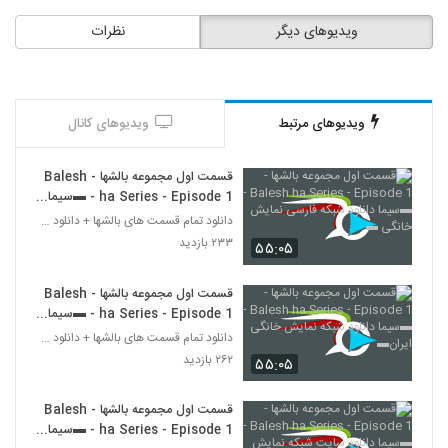
ویدیوهای دیگر
نظرات
ویدیوهای مرتبط
ویدیوهای کانال
قسمت اول مجموعه بالشها - Balesh
ha Series - Episode 1 - ▬سیما
دانلود شبکه فارسی نمایش خانگی ▬
دانلود تمام قسمت های بالشها + دانلود قسمت 14 چهارد
۲۳۳ بازدید
۵۵:۰۵
قسمت اول مجموعه بالشها - Balesh
ha Series - Episode 1 - ▬سیما
دانلود شبکه نمایش خانگی ایران▬
دانلود تمام قسمت های بالشها + دانلود قسمت 14 چهارد
۲۶۲ بازدید
۵۵:۰۵
قسمت اول مجموعه بالشها - Balesh
ha Series - Episode 1 - ▬سیما