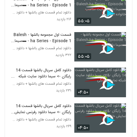
ha Series - Episode 1 - ▬سیما
دانلود سایت مناسب خانواده ایرانی▬
دانلود تمام قسمت های بالشها + دانلود قسمت 14 چهارد
۲۱۶ بازدید
۵۵:۰۵
قسمت اول مجموعه بالشها - Balesh
ha Series - Episode 1 - ▬سیما
دانلود ▬
دانلود تمام قسمت های بالشها + دانلود قسمت 14 چهارد
۳۲۲ بازدید
۵۵:۰۵
دانلود کامل سریال بالشها قسمت 14
رایگان -> سیما دانلود سایت شبکه
نمایش خانگی
دانلود تمام قسمت های بالشها + دانلود قسمت 14 چهارد
۲۳۱ بازدید
۰۴:۵۰
دانلود کامل سریال بالشها قسمت 14
رایگان -> سیما دانلود رفرنس نمایش
خانگی
دانلود تمام قسمت های بالشها + دانلود قسمت 14 چهارد
۲۶۹ بازدید
۰۴:۵۰