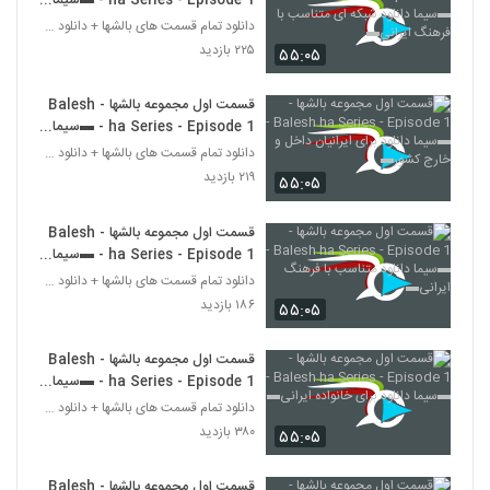
ha Series - Episode 1 - ▬سیما
دانلود شبکه ای متناسب با فرهنگ
دانلود تمام قسمت های بالشها + دانلود قسمت 14 چهارد
ایرانی▬
۲۲۵ بازدید
۵۵:۰۵
قسمت اول مجموعه بالشها - Balesh
ha Series - Episode 1 - ▬سیما
دانلود برای ایرانیان داخل و خارج
دانلود تمام قسمت های بالشها + دانلود قسمت 14 چهارد
کشور▬
۲۱۹ بازدید
۵۵:۰۵
قسمت اول مجموعه بالشها - Balesh
ha Series - Episode 1 - ▬سیما
دانلود متناسب با فرهنگ ایرانی▬
دانلود تمام قسمت های بالشها + دانلود قسمت 14 چهارد
۱۸۶ بازدید
۵۵:۰۵
قسمت اول مجموعه بالشها - Balesh
ha Series - Episode 1 - ▬سیما
دانلود برای خانواده ایرانی▬
دانلود تمام قسمت های بالشها + دانلود قسمت 14 چهارد
۳۸۰ بازدید
۵۵:۰۵
قسمت اول مجموعه بالشها - Balesh