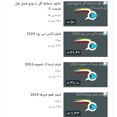
دانلود مسابقه گل یا پوچ فصل اول
قسمت 5
دوستی ها
۲۵۰ بازدید
۰۰:۵۰
فیلم ناکس می رود 2024
میلاد
۳۱۴ بازدید
۰۱:۴۷:۴۹
فیلم ترسناک اعجوبه 2024
میلاد
۸۰۱ بازدید
۰۱:۳۸:۰۰
فیلم طعم چیزها 2024
میلاد
۹۱۵ بازدید
۰۲:۱۱:۳۳