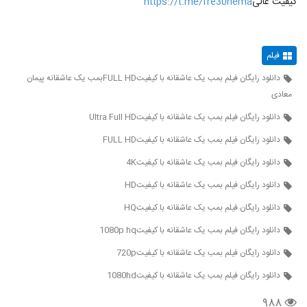
کیفیت عالی
https://t.me/fre30nema
فیلم
دانلود رایگان فیلم بمب یک عاشقانه با کیفیتFULL HDبمب یک عاشقانه پیمان
معادی
دانلود رایگان فیلم بمب یک عاشقانه با کیفیتUltra Full HD
دانلود رایگان فیلم بمب یک عاشقانه با کیفیتFULL HD
دانلود رایگان فیلم بمب یک عاشقانه با کیفیت4K
دانلود رایگان فیلم بمب یک عاشقانه با کیفیتHD
دانلود رایگان فیلم بمب یک عاشقانه با کیفیتHQ
دانلود رایگان فیلم بمب یک عاشقانه با کیفیت1080p hq
دانلود رایگان فیلم بمب یک عاشقانه با کیفیت720p
دانلود رایگان فیلم بمب یک عاشقانه با کیفیت1080hd
۹۸۸