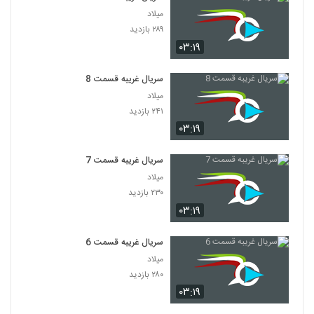
میلاد
۲۸۹ بازدید
۰۳:۱۹
سریال غریبه قسمت 8
میلاد
۲۴۱ بازدید
۰۳:۱۹
سریال غریبه قسمت 7
میلاد
۲۳۰ بازدید
۰۳:۱۹
سریال غریبه قسمت 6
میلاد
۲۸۰ بازدید
۰۳:۱۹