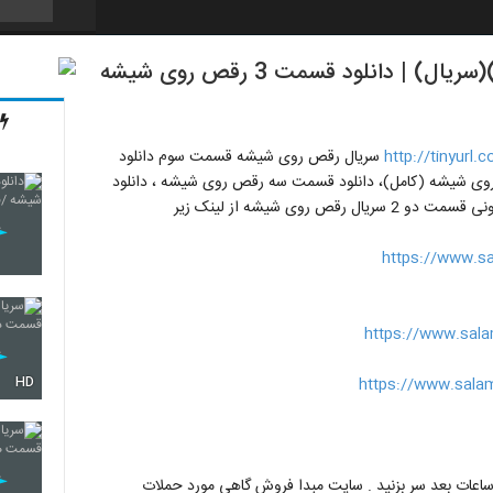
دانلود قسمت سوم رقص روی شیشه (کامل)(سریال) | دانلود قسمت 3 رقص روی شیشه
http://tinyurl
سریال رقص روی شیشه قسمت سوم دانلود
 روی شیشه (کامل)، دانلود قسمت سه رقص روی شیشه ، دانلود
https://www.s
https://www.sal
HD
https://www.sala
ر ساعات بعد سر بزنید . سایت مبدا فروش گاهی مورد حملات