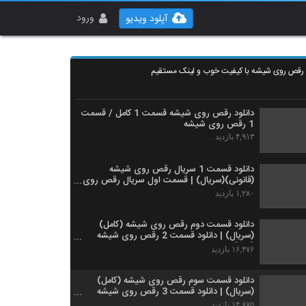
ورود
آپلود ویدیو
ل رقص روی شیشه با کیفیت خوب و لینک مستقیم
دانلود رقص روی شیشه قسمت 1 کامل / قسمت
1 رقص روی شیشه
۴,۹۱۳ بازدید
دانلود قسمت 1 سریال رقص روی شیشه
(قانونی)(سریال) | قسمت اول سریال رقص روی
شیشه (FULL online)
۱,۲۸۰ بازدید
دانلود قسمت دوم رقص روی شیشه (کامل)
(سریال) | دانلود قسمت 2 رقص روی شیشه
(HD)
۱۶,۴۷۶ بازدید
دانلود قسمت سوم رقص روی شیشه (کامل)
(سریال) | دانلود قسمت 3 رقص روی شیشه
(HD)
۱۴,۸۷۵ بازدید