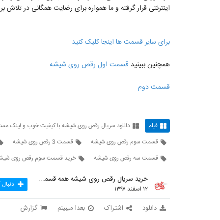
اینترنتی قرار گرفته و ما همواره برای رضایت همگانی در تلاش ب
برای سایر قسمت ها اینجا کلیک کنید
همچنین ببینید
قسمت اول رقص روی شیشه
قسمت دوم
فیلم
دانلود سریال رقص روی شیشه با کیفیت خوب و لینک مست
قسمت سوم رقص روی شیشه
قسمت 3 رقص روی شیشه
قسمت سه رقص روی شیشه
خرید قسمت سوم رقص روی شیش
خرید سریال رقص روی شیشه همه قسمت ها
دنبال 
۱۲ اسفند ۱۳۹۷
دانلود
اشتراک
بعدا میبینم
گزارش