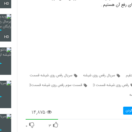
HD
رای رفع آن هستیم .
HD
قیم
سریال رقص روی شیشه
سریال رقص روی شیشه قسمت
رقص روی شیشه قسمت 3
قسمت سوم رقص روی شیشه قسمت3
ه
کردن
۱۴,۸۷۵
۰
۳