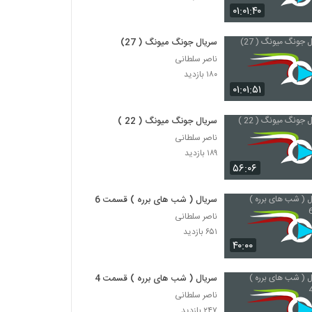
۰۱:۰۱:۴۰
سریال جونگ میونگ ( 27)
ناصر سلطانی
۱۸۰ بازدید
۰۱:۰۱:۵۱
سریال جونگ میونگ ( 22 )
ناصر سلطانی
۱۸۹ بازدید
۵۶:۰۶
سریال ( شب های برره ) قسمت 6
ناصر سلطانی
۶۵۱ بازدید
۴۰:۰۰
سریال ( شب های برره ) قسمت 4
ناصر سلطانی
۲۴۷ بازدید