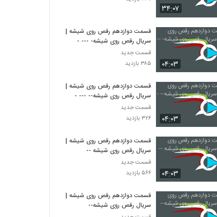
۳۴:۰۷
قسمت دوازدهم رقص روی شیشه |
سریال رقص روی شیشه- --- -
قسمت جدید
۰۴:۰۳
۳۸۵ بازدید
قسمت دوازدهم رقص روی شیشه |
سریال رقص روی شیشه-- --- -
قسمت جدید
۰۴:۰۳
۳۲۶ بازدید
قسمت دوازدهم رقص روی شیشه |
سریال رقص روی شیشه --
قسمت جدید
۰۴:۰۳
۵۶۶ بازدید
قسمت دوازدهم رقص روی شیشه |
سریال رقص روی شیشه--
قسمت جدید