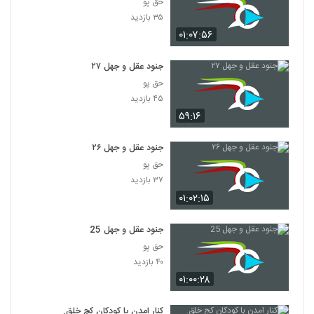
حق پو
۳۵ بازدید
۰۱:۰۷:۵۶
جنود عقل و جهل ۲۷
حق پو
۴۵ بازدید
۵۹:۱۶
جنود عقل و جهل ۲۶
حق پو
۳۷ بازدید
۰۱:۰۲:۱۵
جنود عقل و جهل 25
حق پو
۴۰ بازدید
۰۱:۰۰:۲۸
کنار امدن با کودکان کج خلق.