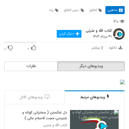
مذهبی
اخلاق
درس اخلاق
پند
۳۰
کتاب الله و عترتی
دنبال کردن
۳۱ مرداد ۱۴۰۳
دانلود
بیشتر
۰
۰
ویدیوهای دیگر
نظرات
ویدیوهای مرتبط
ویدیوهای کانال
دل شکستن ( سخنرانی کوتاه و
شنیدنی حجت الاسلام عالی )
کتاب الله و عترتی