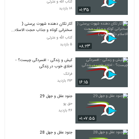
کتاب الله و عترتی
۱۸ بازدید
۰۱:۳۵
آثار تکان دهنده شهوت پرستی (
سخنرانی کوتاه و جذاب حجت الاسلام
دکتر رفیعی )
کتاب الله و عترتی
۵ بازدید
۰۸:۲۳
کیش و زندگی - افسردگی چیست؟ -
اخلاق خوب در زندگی
فرانک
۱۹۳ بازدید
۱۶:۱۵
جنود عقل و جهل 29
حق پو
۴۶ بازدید
۰۱:۰۷:۵۵
جنود عقل و جهل 28