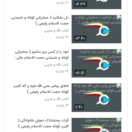
۲۰ بازدید
۰۴:۳۶
دل نشکنید ( سخنرانی کوتاه و شنیدنی
حجت الاسلام رفیعی )
کتاب الله و عترتی
۲۲ بازدید
۰۳:۴۰
خود را از کسی برتر ندانیم ( سخنرانی
کوتاه و شنیدنی حجت الاسلام عالی )
کتاب الله و عترتی
۲۷ بازدید
۰۵:۵۱
اخلاق پیامبر صلی الله علیه و آله کلیپ
کوتاه حجت الاسلام رفیعی )
کتاب الله و عترتی
۱۳ بازدید
۱۱:۴۰
اثرات وحشتناک دعوای خانوادگی (
کلیپ کوتاه حجت الاسلام رفیعی )