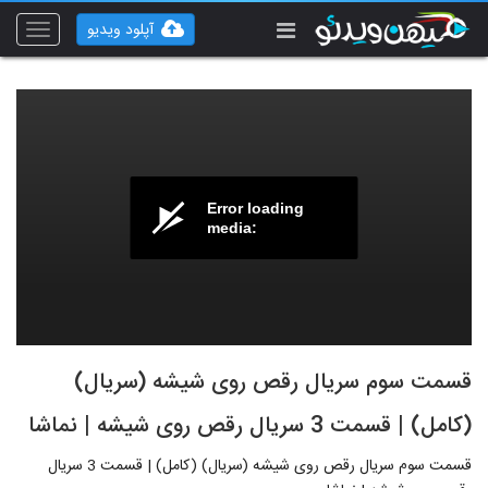
آپلود ویدیو
Toggle
vigation
Error loading
media:
قسمت سوم سریال رقص روی شیشه (سریال)
(کامل) | قسمت 3 سریال رقص روی شیشه | نماشا
قسمت سوم سریال رقص روی شیشه (سریال) (کامل) | قسمت 3 سریال