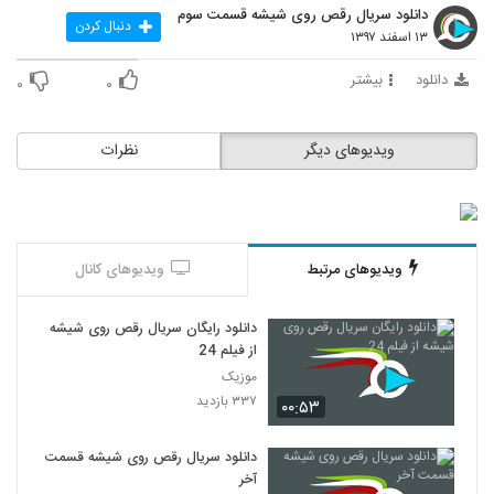
دانلود سریال رقص روی شیشه قسمت سوم
دنبال کردن
۱۳ اسفند ۱۳۹۷
دانلود
بیشتر
۰
۰
ویدیوهای دیگر
نظرات
ویدیوهای مرتبط
ویدیوهای کانال
دانلود رایگان سریال رقص روی شیشه
از فیلم 24
موزیک
۳۳۷ بازدید
۰۰:۵۳
دانلود سریال رقص روی شیشه قسمت
آخر