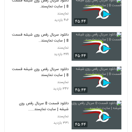
دانلود سریال رقص روی شیشه قسمت
8 | سایت نماپسند.
نماپسند
۴۰۶ بازدید
۴۵:۴۴
دانلود سریال رقص روی شیشه قسمت
8 | سایت نماپسند..
نماپسند
۳۸۹ بازدید
۴۵:۴۴
دانلود سریال رقص روی شیشه قسمت
8 | سایت نماپسند
نماپسند
۳۴۲ بازدید
۴۵:۴۴
دانلود قسمت 8 سریال رقص روی
شیشه | سایت نماپسند.....
نماپسند
۳۳۱ بازدید
۴۵:۴۴