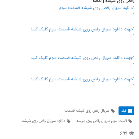
رقص روی شیشه | نماشا
"
دانلود سریال رقص روی شیشه قسمت سوم
" |
"
جهت دانلود سریال رقص روی شیشه قسمت سوم کلیک کنید
" |
"
جهت دانلود سریال رقص روی شیشه قسمت سوم کلیک کنید
" |
"
جهت دانلود سریال رقص روی شیشه قسمت سوم کلیک کنید
" |
فیلم
سریال رقص روی شیشه قسمت
قست سوم سریال رقص روی شیشه
دانلود سریال رقص روی شیشه
۶۹۹