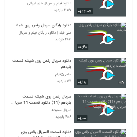
دانلود فیلم و سریال های ایرانی
۴,۰۶۰ بازدید
۰۱:۱۴:۰۷
دانلود رایگان سریال رقص روی شیشه
ملی فیلم | دانلود رایگان فیلم و سریال
۴۸۳ بازدید
۰۰:۴۰
دانلود سریال رقص روی شیشه قسمت
یازدهم
حامی2فیلم
۱۷۱ بازدید
۰۱:۱۸
HD
سریال رقص روی شیشه قسمت
یازدهم (11) دانلود قسمت 11 سریال
رقص روی شیشه
سریال ممنوعه
۴۸۶ بازدید
۰۱:۰۰
دانلود قسمت 8سریال رقص روی