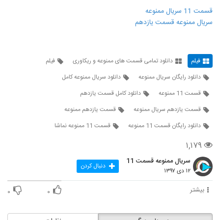
قسمت 11 سریال ممنوعه
سریال ممنوعه قسمت یازدهم
فیلم
دانلود تمامی قسمت های ممنوعه و ریکاوری
فیلم
دانلود رایگان سریال ممنوعه
دانلود سریال ممنوعه کامل
قسمت 11 ممنوعه
دانلود کامل قسمت یازدهم
قسمت یازدهم سریال ممنوعه
قسمت یازدهم ممنوعه
دانلود رایگان قسمت 11 ممنوعه
قسمت 11 ممنوعه نماشا
۱,۱۷۹
سریال ممنوعه قسمت 11
دنبال کردن
۱۲ دی ۱۳۹۷
بیشتر
۰
۰