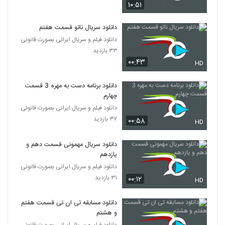
۱۰:۵۱
دانلود سریال ناتو قسمت هفتم
دانلود فیلم و سریال ایرانی بصورت قانونی
۳۳ بازدید
۰۰:۴۳
HD
دانلود برنامه دست به مهره 3 قسمت
چهارم
دانلود فیلم و سریال ایرانی بصورت قانونی
۳۷ بازدید
۰۰:۵۸
HD
دانلود سریال مهمونی قسمت دهم و
یازدهم
دانلود فیلم و سریال ایرانی بصورت قانونی
۳۱ بازدید
۰۰:۱۲
HD
دانلود مسابقه تی ان تی قسمت هفتم
و هشتم