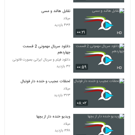
تقابل هالند و مسی
میلاد
۴۳۶ بازدید
۰۰:۲۱
HD
دانلود سریال مهمونی 2 قسمت
چهاردهم
دانلود فیلم و سریال ایرانی بصورت قانونی
۳۲ بازدید
۰۰:۵۹
HD
لحظات عجیب و خنده دار فوتبال
میلاد
۳۲۳ بازدید
۰۸:۰۲
ویدیو خنده دار از بچها
میلاد
۳۶۸ بازدید