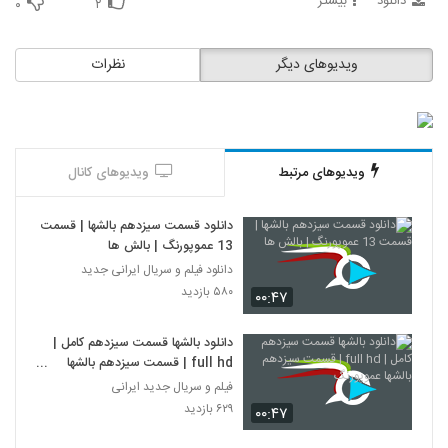
دانلود
بیشتر
۰
۲
ویدیوهای دیگر
نظرات
ویدیوهای مرتبط
ویدیوهای کانال
دانلود قسمت سیزدهم بالشها | قسمت
13 عموپورنگ | بالش ها
دانلود فیلم و سریال ایرانی جدید
۵۸۰ بازدید
۰۰:۴۷
دانلود بالشها قسمت سیزدهم کامل |
full hd | قسمت سیزدهم بالشها
عموپورنگ
فیلم و سریال جدید ایرانی
۶۲۹ بازدید
۰۰:۴۷