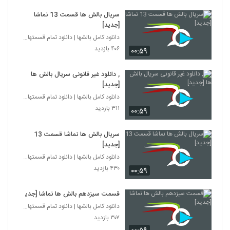
سریال بالش ها قسمت 13 نماشا
[جدید]
دانلود کامل بالشها | دانلود تمام قسمتهای سریال بال
۴۰۶ بازدید
۰۰:۵۹
, دانلود غیر قانونی سریال بالش ها
[جدید]
دانلود کامل بالشها | دانلود تمام قسمتهای سریال بال
۳۱۱ بازدید
۰۰:۵۹
سریال بالش ها نماشا قسمت 13
[جدید]
دانلود کامل بالشها | دانلود تمام قسمتهای سریال بال
۴۳۰ بازدید
۰۰:۵۹
قسمت سیزدهم بالش ها نماشا [جدید]
دانلود کامل بالشها | دانلود تمام قسمتهای سریال بال
۳۰۷ بازدید