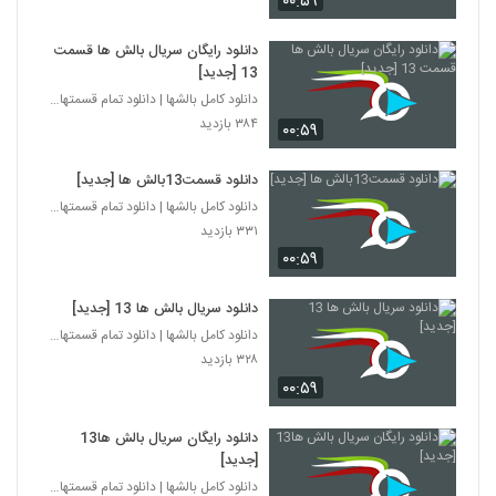
۰۰:۵۹
دانلود رایگان سریال بالش ها قسمت
13 [جدید]
دانلود کامل بالشها | دانلود تمام قسمتهای سریال بال
۳۸۴ بازدید
۰۰:۵۹
دانلود قسمت13بالش ها [جدید]
دانلود کامل بالشها | دانلود تمام قسمتهای سریال بال
۳۳۱ بازدید
۰۰:۵۹
دانلود سریال بالش ها 13 [جدید]
دانلود کامل بالشها | دانلود تمام قسمتهای سریال بال
۳۲۸ بازدید
۰۰:۵۹
دانلود رایگان سریال بالش ها13
[جدید]
دانلود کامل بالشها | دانلود تمام قسمتهای سریال بال