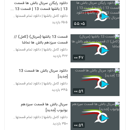
دانلود رایگان سریال بالش ها قسمت
13 | بالشها قسمت 13 | قسمت 13
سریال بالشها | دانلود سریال بالش ها
دانلود کامل بالشها | دانلود تمام قسمتهای سریال بال
۶۵۵ بازدید
۵۵:۰۵
قسمت 13 بالشها (سریال) (کامل) //
قسمت سیزدهم بالش ها نماشا
دانلود کامل بالشها | دانلود تمام قسمتهای سریال بال
۴۲۲ بازدید
۰۰:۴۷
دانلود سریال بالش ها قسمت 13
[جدید]
دانلود کامل بالشها | دانلود تمام قسمتهای سریال بال
۳۴۵ بازدید
۰۰:۵۹
سریال بالش ها قسمت سیزدهم
یوتیوب [جدید]
دانلود کامل بالشها | دانلود تمام قسمتهای سریال بال
۳۵۰ بازدید
۰۰:۵۹