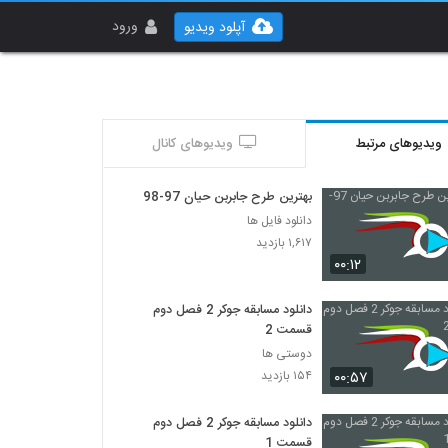
ورود
آپلود ویدیو
ویدیوهای مرتبط
ویدیوهای کانال
بهترین طرح جابربن حیان 97-98
دانلود فایل ها
۱,۶۱۷ بازدید
۰۰:۱۲
دانلود مسابقه جوکر 2 فصل دوم
قسمت 2
دوستی ها
۰۰:۵۷
۱۵۴ بازدید
دانلود مسابقه جوکر 2 فصل دوم
قسمت 1