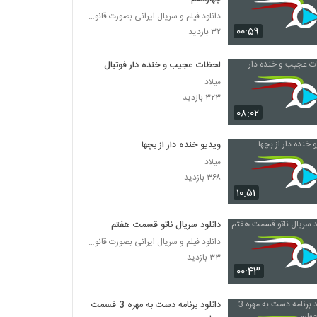
دانلود فیلم و سریال ایرانی بصورت قانونی
۰۰:۵۹
۳۲ بازدید
لحظات عجیب و خنده دار فوتبال
میلاد
۳۲۳ بازدید
۰۸:۰۲
ویدیو خنده دار از بچها
میلاد
۳۶۸ بازدید
۱۰:۵۱
دانلود سریال ناتو قسمت هفتم
دانلود فیلم و سریال ایرانی بصورت قانونی
۳۳ بازدید
۰۰:۴۳
دانلود برنامه دست به مهره 3 قسمت