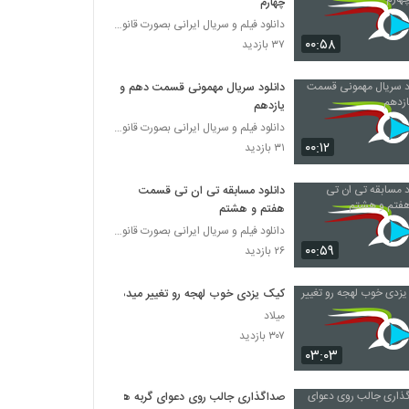
چهارم
دانلود فیلم و سریال ایرانی بصورت قانونی
۰۰:۵۸
۳۷ بازدید
دانلود سریال مهمونی قسمت دهم و
یازدهم
دانلود فیلم و سریال ایرانی بصورت قانونی
۰۰:۱۲
۳۱ بازدید
دانلود مسابقه تی ان تی قسمت
هفتم و هشتم
دانلود فیلم و سریال ایرانی بصورت قانونی
۰۰:۵۹
۲۶ بازدید
کیک یزدی خوب لهجه رو تغییر میده
میلاد
۳۰۷ بازدید
۰۳:۰۳
صداگذاری جالب روی دعوای گربه ها