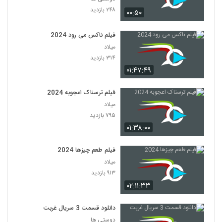
۲۴۸ بازدید
۰۰:۵۰
فیلم ناکس می رود 2024
میلاد
۳۱۴ بازدید
۰۱:۴۷:۴۹
فیلم ترسناک اعجوبه 2024
میلاد
۷۹۵ بازدید
۰۱:۳۸:۰۰
فیلم طعم چیزها 2024
میلاد
۹۱۳ بازدید
۰۲:۱۱:۳۳
دانلود قسمت 3 سریال غربت
دوستی ها