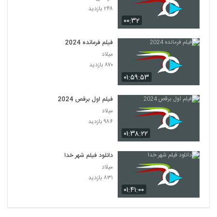
۲۴۸ بازدید
۰۰:۳۲
فیلم فرمانده 2024
میلاد
۸۷۰ بازدید
۰۱:۵۹:۵۳
فیلم اول برقص 2024
میلاد
۹۸۶ بازدید
۰۱:۳۸:۲۲
دانلود فیلم شهر خدا
میلاد
۸۳۱ بازدید
۰۱:۴۱:۰۰