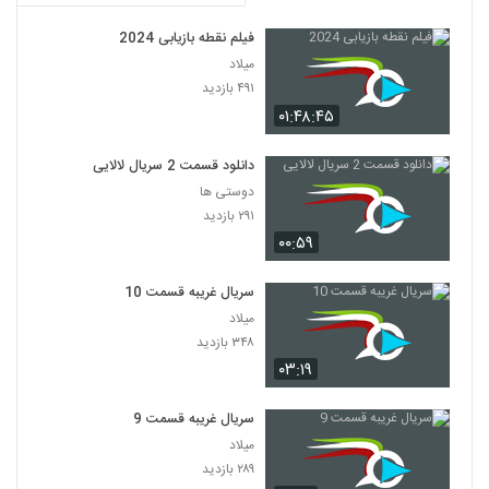
فیلم نقطه بازیابی 2024
میلاد
۴۹۱ بازدید
۰۱:۴۸:۴۵
دانلود قسمت 2 سریال لالایی
دوستی ها
۲۹۱ بازدید
۰۰:۵۹
سریال غریبه قسمت 10
میلاد
۳۴۸ بازدید
۰۳:۱۹
سریال غریبه قسمت 9
میلاد
۲۸۹ بازدید