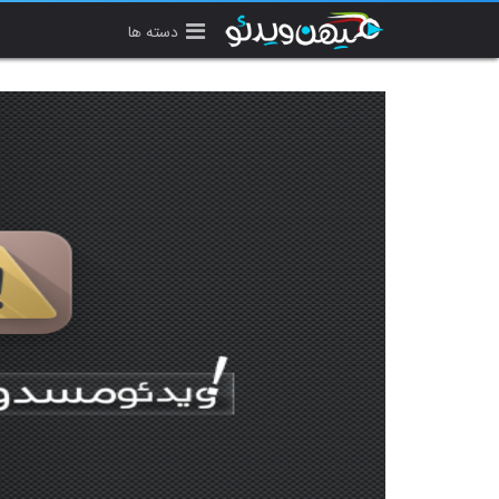
دسته ها