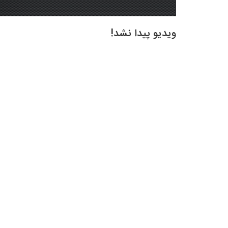
ویدیو پیدا نشد!