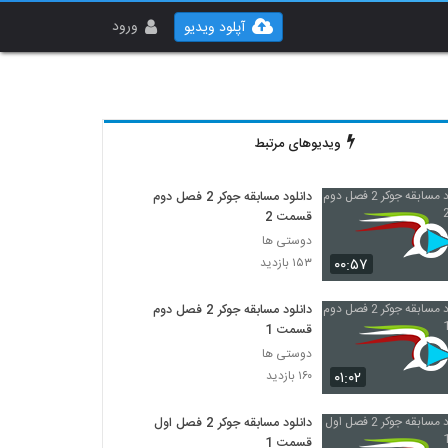
ورود
آپلود ویدیو
ویدیوهای مرتبط
دانلود مسابقه جوکر 2 فصل دوم
قسمت 2
دوستی ها
۰۰:۵۷
۱۵۳ بازدید
دانلود مسابقه جوکر 2 فصل دوم
قسمت 1
دوستی ها
۰۱:۰۲
۱۶۰ بازدید
دانلود مسابقه جوکر 2 فصل اول
قسمت 1