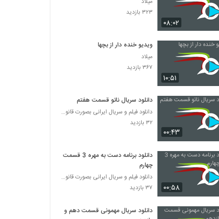
میلاد
۳۲۳ بازدید
۰۸:۰۲
ویدیو خنده دار از بچها
میلاد
۳۶۷ بازدید
۱۰:۵۱
دانلود سریال ناتو قسمت هفتم
دانلود فیلم و سریال ایرانی بصورت قانونی
۳۲ بازدید
۰۰:۴۳
دانلود برنامه دست به مهره 3 قسمت
چهارم
دانلود فیلم و سریال ایرانی بصورت قانونی
۰۰:۵۸
۳۷ بازدید
دانلود سریال مهمونی قسمت دهم و