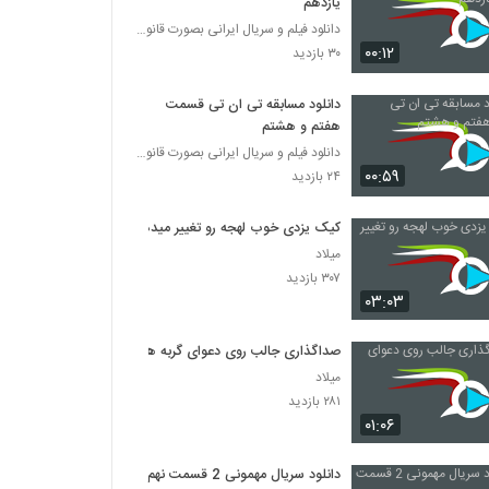
یازدهم
دانلود فیلم و سریال ایرانی بصورت قانونی
۰۰:۱۲
۳۰ بازدید
دانلود مسابقه تی ان تی قسمت
هفتم و هشتم
دانلود فیلم و سریال ایرانی بصورت قانونی
۰۰:۵۹
۲۴ بازدید
کیک یزدی خوب لهجه رو تغییر میده
میلاد
۳۰۷ بازدید
۰۳:۰۳
صداگذاری جالب روی دعوای گربه ها
میلاد
۲۸۱ بازدید
۰۱:۰۶
دانلود سریال مهمونی 2 قسمت نهم