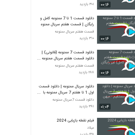
۰۰:۱۶
۳۰۱ بازدید
دانلود قسمت 1 تا 7 ممنوعه کامل و
رایگان | قسمت هفتم سریال ممنوعه.
قسمت هفتم سریال ممنوعه
۰۰:۱۶
۳۱۰ بازدید
دانلود قسمت 7 ممنوعه (قانونی) |
دانلود قسمت هفتم سریال ممنوعه
(کامل) غیر رایگان.
قسمت هفتم سریال ممنوعه
۰۰:۱۶
۲۸۸ بازدید
دانلود سریال ممنوعه | دانلود قسمت
اول 1 تا هفتم 7 سریال ممنوعه با
لینک مستقیم - میهن ویدیو
دانلود قسمت 7سریال ممنوعه
۰۱:۰۴
۳۸۱ بازدید
فیلم نقطه بازیابی 2024
میلاد
۴۹۱ بازدید