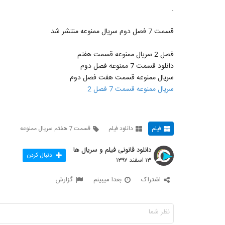
.
قسمت 7 فصل دوم سریال ممنوعه منتشر شد
فصل 2 سریال ممنوعه قسمت هفتم
دانلود قسمت 7 ممنوعه فصل دوم
سریال ممنوعه قسمت هفت فصل دوم
سریال ممنوعه قسمت 7 فصل 2
فیلم
دانلود فیلم
قسمت 7 هفتم سریال ممنوعه
دانلود قانونی فیلم و سریال ها
دنبال کردن
۱۳ اسفند ۱۳۹۷
اشتراک
بعدا میبینم
گزارش