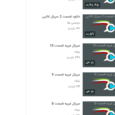
۰۱:۴۸:۴۵
دانلود قسمت 2 سریال لالایی
دوستی ها
۲۹۲ بازدید
۰۰:۵۹
سریال غریبه قسمت 10
میلاد
۳۴۸ بازدید
۰۳:۱۹
سریال غریبه قسمت 9
میلاد
۲۸۹ بازدید
۰۳:۱۹
سریال غریبه قسمت 8
میلاد