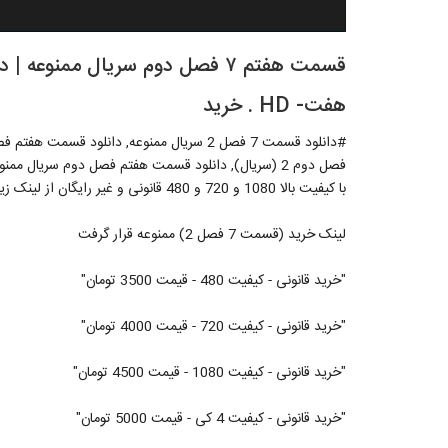
هفت- HD . خرید
با کیفیت بالا 1080 و 720 و 480 قانونی و غیر رایگان از لینک زیر
لینک خرید (قسمت 7 فصل 2) ممنوعه قرار گرفت
"خرید قانونی - کیفیت 480 - قیمت 3500 تومان"
"خرید قانونی - کیفیت 720 - قیمت 4000 تومان"
"خرید قانونی - کیفیت 1080 - قیمت 4500 تومان"
"خرید قانونی - کیفیت 4 کی - قیمت 5000 تومان"