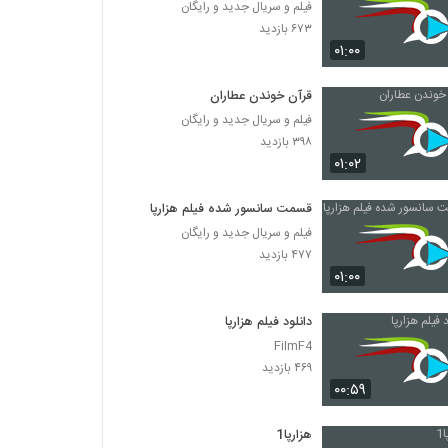
فیلم و سریال جدید و رایگان
۶۷۳ بازدید
۰۱:۰۰
قرآن خوندن عطاران
فیلم و سریال جدید و رایگان
۳۹۸ بازدید
۰۱:۰۲
قسمت سانسور شده فیلم هزارپا
فیلم و سریال جدید و رایگان
۴۷۷ بازدید
۰۱:۰۰
دانلود فیلم هزارپا
FilmF4
۴۶۹ بازدید
۰۰:۵۹
هزارپا1