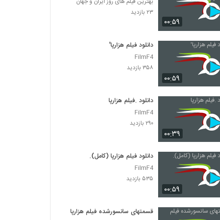
بهترین فیلم های روز ایران و جهان
۲۳ بازدید
۰۰:۵۹
دانلود فیلم هزارپا'
FilmF4
۳۵۸ بازدید
۰۰:۵۹
دانلود .فیلم هزارپا
FilmF4
۲۹۰ بازدید
۰۰:۳۹
دانلود فیلم هزارپا (کامل).
FilmF4
۵۳۵ بازدید
۰۰:۵۹
قسمتهای سانسورشده فیلم هزارپا