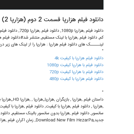
دانلود فیلم هزارپا قسمت 2 دوم (هزارپا 2) (نسخه کامل و 3 ساعته)
کم, دانلود فیلم ,هزارپا با لینک مستقیم, منتشر شد#دانلود فیلم هز
لینـــــک های دانلود فیلم هزارپا : هزارپا را از لینک های زیر در
"
دانلود فیلم هزارپا با کیفیت 4k
دانلود فیلم با هزارپا کیفیت 1080p
دانلود فیلم با هزارپا کیفیت 720p
دانلود فیلم هزارپا با کیفیت 480p
"
,هزارپا , دانلود فیلم ,هزارپا با کیفیت, دانلود فیلم ,هزارپا با کیفیت
سانسور, دانلود فیلم ,هزارپا بدون سانسور بالینک مستقیم, دانلود فیل
جدید,Download New Film HezarPa, زمان اکران فیلم ,هزارپا