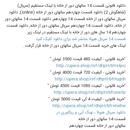
دانلود قانونی قسمت 14 سالهای دور از خانه با لینک مستقیم (سریال)
(شاهگوش 2) دانلود قسمت چهاردهم سالهای دور از خانه (online), دانلود
سریال سالهای دور از خانه قسمت 14 چهاردهم, دانلود قسمت 14 سالهای دور
از خانه, دانلود قسمت 14 چهاردهم سریال سالهای دور از خانه, دانلود قسمت
چهاردهم 14 سال های دور از خانه با لینک مستقیم در لینک زیر
قسمت 14 سریال هیولا منتشر شد برای دانلود کلیک کنید
لینک های خرید قسمت 14 سریال سالهای دور از خانه قرار گرفت .
"خرید قانونی - کیفیت 480 قیمت 3500 تومان "
http://upera.shop/ref/dhpH/bfrstpci
"خرید قانونی - کیفیت 720 قیمت 4000 تومان "
http://upera.shop/ref/dhpH/bfrtugnh
"خرید قانونی - کیفیت 1080 قیمت 4500 تومان "
http://upera.shop/ref/dhpH/bfrune5s
"خرید قانونی - کیفیت 4 کی قیمت 5000 تومان "
http://upera.shop/ref/dhpH/bfrv6whw
دانلود سریال هیولا ، نهنگ آبی و ریکاوری در
قسمت 14 سالهای دور از خانه
سالهای دور از خانه قسمت چهاردهم