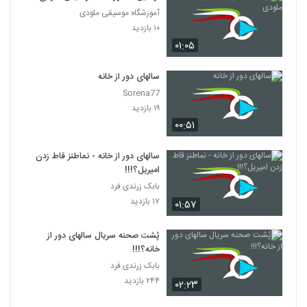
آموزشگاه موسیقی ملودی
۱۰ بازدید
۰۱:۰۵
سالهای دور از خانه
Sorena77
۱۹ بازدید
۰۰:۵۱
سالهای دور از خانه - نماطنز قاط زدن
امیریل؟!!!
بابک زرندی فرد
۱۷ بازدید
۰۱:۵۷
پُشت صحنه سریال سالهای دور از
خانه؟!!!
بابک زرندی فرد
۲۴۴ بازدید
۰۲:۲۳