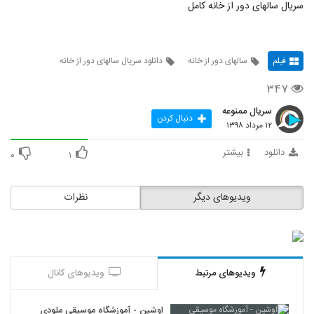
سریال سالهای دور از خانه کامل
فیلم
سالهای دور از خانه
دانلود سریال سالهای دور از خانه
۳۴۷
سریال ممنوعه
دنبال کردن
۱۲ مرداد ۱۳۹۸
دانلود
بیشتر
۰
۱
ویدیوهای دیگر
نظرات
ویدیوهای مرتبط
ویدیوهای کانال
اوشین - آموزشگاه موسیقی ملودی