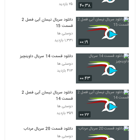
۲۵ بازدید
۴۰:۳۸
دانلود سریال نیسان آبی فصل 2
قسمت 15
دوستی ها
۱,۳۳۱ بازدید
۰۰:۱۹
دانلود قسمت 14 سریال داوینچیز
دوستی ها
۴۱۳ بازدید
۰۰:۴۳
دانلود سریال نیسان آبی فصل 2
قسمت 14
دوستی ها
۳۵۹ بازدید
۰۰:۲۲
دانلود قسمت 20 سریال مرداب
دوستی ها