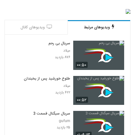
ویدیوهای مرتبط
ویدیوهای کانال
سریال بی رحم
میلاد
۸۷۶ بازدید
۰۰:۵۰
طلوع خورشید پس از یخبندان
میلاد
۶۲۲ بازدید
۰۰:۵۲
سریال سیگنال قسمت 3
gufum
۲۵ بازدید