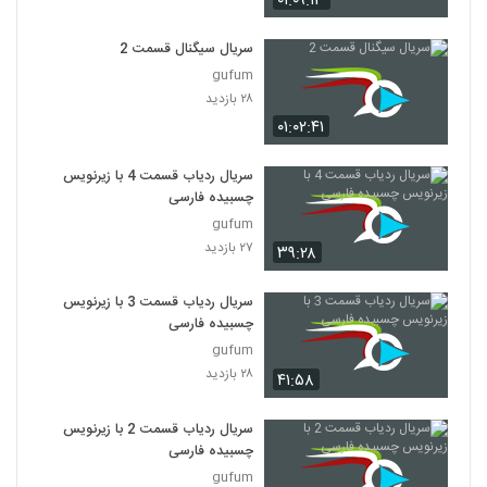
۰۱:۰۹:۱۳
سریال سیگنال قسمت 2
gufum
۲۸ بازدید
۰۱:۰۲:۴۱
سریال ردیاب قسمت 4 با زیرنویس
چسبیده فارسی
gufum
۲۷ بازدید
۳۹:۲۸
سریال ردیاب قسمت 3 با زیرنویس
چسبیده فارسی
gufum
۲۸ بازدید
۴۱:۵۸
سریال ردیاب قسمت 2 با زیرنویس
چسبیده فارسی
gufum