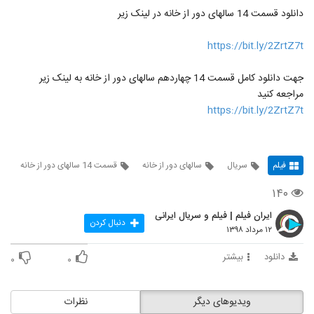
دانلود قسمت 14 سالهای دور از خانه در لینک زیر
https://bit.ly/2ZrtZ7t
جهت دانلود کامل قسمت 14 چهاردهم سالهای دور از خانه به لینک زیر
مراجعه کنید
https://bit.ly/2ZrtZ7t
فیلم
سریال
سالهای دور از خانه
قسمت 14 سالهای دور از خانه
۱۴۰
ایران فیلم | فیلم و سریال ایرانی
دنبال کردن
۱۲ مرداد ۱۳۹۸
دانلود
بیشتر
۰
۰
ویدیوهای دیگر
نظرات