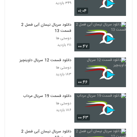
۳۴۹ بازدید
۰۱:۰۴
دانلود سریال نیسان آبی فصل 2
قسمت 13
دوستی ها
۲۱۱ بازدید
۰۰:۴۷
دانلود قسمت 12 سریال داوینچیز
دوستی ها
۱۸۳ بازدید
۰۰:۴۶
دانلود قسمت 19 سریال مرداب
دوستی ها
۱۸۶ بازدید
۰۰:۴۳
دانلود سریال نیسان آبی فصل 2