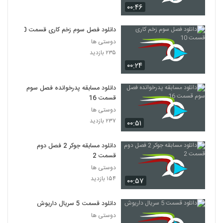
۰۰:۴۶
دانلود فصل سوم زخم کاری قسمت 10
دوستی ها
۲۳۵ بازدید
۰۰:۲۴
دانلود مسابقه پدرخوانده فصل سوم
قسمت 16
دوستی ها
۲۳۷ بازدید
۰۰:۵۱
دانلود مسابقه جوکر 2 فصل دوم
قسمت 2
دوستی ها
۱۵۴ بازدید
۰۰:۵۷
دانلود قسمت 5 سریال داریوش
دوستی ها