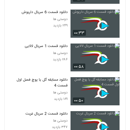
دانلود قسمت 6 سریال داریوش
دوستی ها
۲۴۹ بازدید
۰۰:۳۳
دانلود قسمت 1 سریال لالایی
دوستی ها
۲۸۶ بازدید
۰۰:۵۸
دانلود مسابقه گل یا پوچ فصل اول
قسمت 4
دوستی ها
۱۸۹ بازدید
۰۰:۵۰
دانلود قسمت 2 سریال غربت
دوستی ها
۳۴۷ بازدید