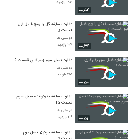
۲۹۳ بازدید
۰۰:۵۴
دانلود مسابقه گل یا پوچ فصل اول
قسمت 3
دوستی ها
۲۰۷ بازدید
۰۰:۳۴
دانلود فصل سوم زخم کاری قسمت 9
دوستی ها
۲۵۱ بازدید
۰۰:۵۰
دانلود مسابقه پدرخوانده فصل سوم
قسمت 15
دوستی ها
۲۱۹ بازدید
۰۰:۵۱
دانلود مسابقه جوکر 2 فصل دوم
قسمت 1