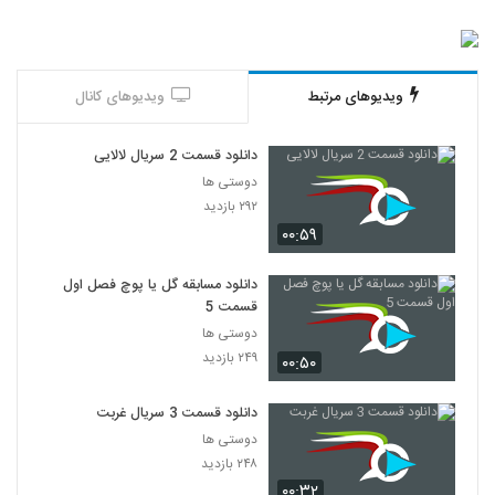
ویدیوهای مرتبط
ویدیوهای کانال
دانلود قسمت 2 سریال لالایی
دوستی ها
۲۹۲ بازدید
۰۰:۵۹
دانلود مسابقه گل یا پوچ فصل اول
قسمت 5
دوستی ها
۲۴۹ بازدید
۰۰:۵۰
دانلود قسمت 3 سریال غربت
دوستی ها
۲۴۸ بازدید
۰۰:۳۲