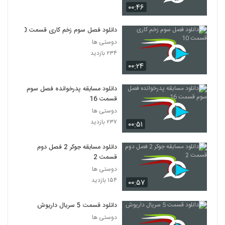
۰۰:۴۶
دانلود فصل سوم زخم کاری قسمت 10
دوستی ها
۲۳۴ بازدید
۰۰:۲۴
دانلود مسابقه پدرخوانده فصل سوم
قسمت 16
دوستی ها
۲۳۷ بازدید
۰۰:۵۱
دانلود مسابقه جوکر 2 فصل دوم
قسمت 2
دوستی ها
۱۵۴ بازدید
۰۰:۵۷
دانلود قسمت 5 سریال داریوش
دوستی ها