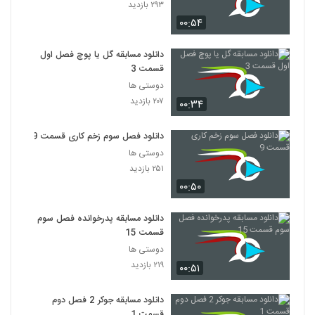
۲۹۳ بازدید
۰۰:۵۴
دانلود مسابقه گل یا پوچ فصل اول
قسمت 3
دوستی ها
۲۰۷ بازدید
۰۰:۳۴
دانلود فصل سوم زخم کاری قسمت 9
دوستی ها
۲۵۱ بازدید
۰۰:۵۰
دانلود مسابقه پدرخوانده فصل سوم
قسمت 15
دوستی ها
۲۱۹ بازدید
۰۰:۵۱
دانلود مسابقه جوکر 2 فصل دوم
قسمت 1