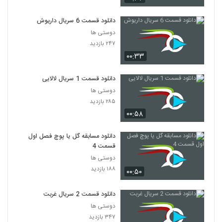
دانلود قسمت 6 سریال داریوش
دوستی ها
۲۴۷ بازدید
۰۰:۳۳
دانلود قسمت 1 سریال لالایی
دوستی ها
۲۸۵ بازدید
۰۰:۵۸
دانلود مسابقه گل یا پوچ فصل اول
قسمت 4
دوستی ها
۱۸۸ بازدید
۰۰:۵۰
دانلود قسمت 2 سریال غربت
دوستی ها
۳۴۷ بازدید