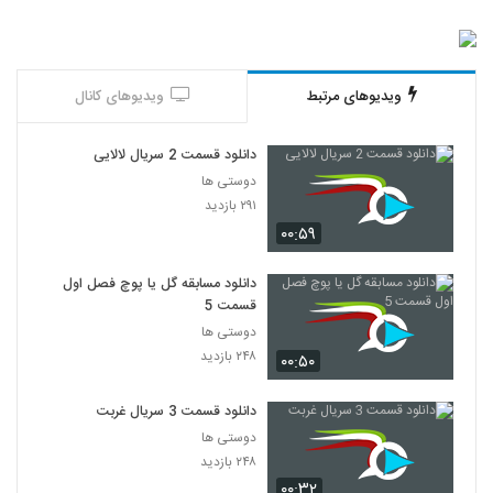
ویدیوهای مرتبط
ویدیوهای کانال
دانلود قسمت 2 سریال لالایی
دوستی ها
۲۹۱ بازدید
۰۰:۵۹
دانلود مسابقه گل یا پوچ فصل اول
قسمت 5
دوستی ها
۲۴۸ بازدید
۰۰:۵۰
دانلود قسمت 3 سریال غربت
دوستی ها
۲۴۸ بازدید
۰۰:۳۲