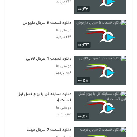
۲۴۹ بازدید
۰۰:۳۲
دانلود قسمت 6 سریال داریوش
دوستی ها
۲۴۹ بازدید
۰۰:۳۳
دانلود قسمت 1 سریال لالایی
دوستی ها
۲۸۶ بازدید
۰۰:۵۸
دانلود مسابقه گل یا پوچ فصل اول
قسمت 4
دوستی ها
۱۸۹ بازدید
۰۰:۵۰
دانلود قسمت 2 سریال غربت