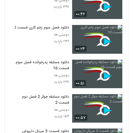
دوستی ها
۳۴۸ بازدید
۰۰:۴۶
دانلود فصل سوم زخم کاری قسمت 10
دوستی ها
۲۳۶ بازدید
۰۰:۲۴
دانلود مسابقه پدرخوانده فصل سوم
قسمت 16
دوستی ها
۲۳۸ بازدید
۰۰:۵۱
دانلود مسابقه جوکر 2 فصل دوم
قسمت 2
دوستی ها
۱۵۴ بازدید
۰۰:۵۷
دانلود قسمت 5 سریال داریوش