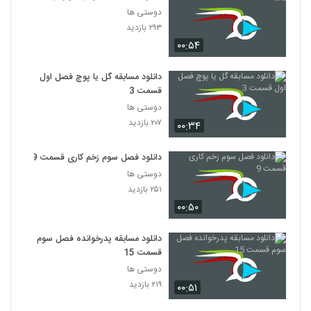
دوستی ها
۲۹۳ بازدید
۰۰:۵۴
دانلود مسابقه گل یا پوچ فصل اول
قسمت 3
دوستی ها
۲۰۷ بازدید
۰۰:۳۴
دانلود فصل سوم زخم کاری قسمت 9
دوستی ها
۲۵۱ بازدید
۰۰:۵۰
دانلود مسابقه پدرخوانده فصل سوم
قسمت 15
دوستی ها
۲۱۹ بازدید
۰۰:۵۱