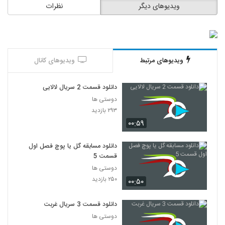
ویدیوهای دیگر
نظرات
ویدیوهای مرتبط
ویدیوهای کانال
دانلود قسمت 2 سریال لالایی
دوستی ها
۲۹۳ بازدید
۰۰:۵۹
دانلود مسابقه گل یا پوچ فصل اول
قسمت 5
دوستی ها
۲۵۰ بازدید
۰۰:۵۰
دانلود قسمت 3 سریال غربت
دوستی ها