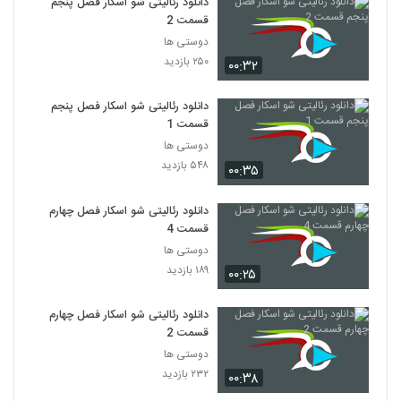
دانلود رئالیتی شو اسکار فصل پنجم
قسمت 2
دوستی ها
۲۵۰ بازدید
۰۰:۳۲
دانلود رئالیتی شو اسکار فصل پنجم
قسمت 1
دوستی ها
۵۴۸ بازدید
۰۰:۳۵
دانلود رئالیتی شو اسکار فصل چهارم
قسمت 4
دوستی ها
۱۸۹ بازدید
۰۰:۲۵
دانلود رئالیتی شو اسکار فصل چهارم
قسمت 2
دوستی ها
۲۳۲ بازدید
۰۰:۳۸