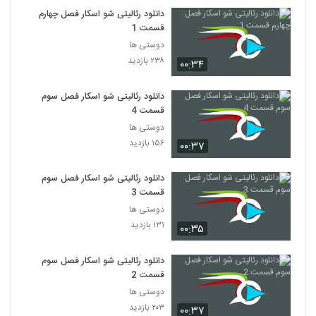
دانلود رئالیتی شو اسکار فصل چهارم
قسمت 1
دوستی ها
۲۳۸ بازدید
۰۰:۳۴
دانلود رئالیتی شو اسکار فصل سوم
قسمت 4
دوستی ها
۱۵۶ بازدید
۰۰:۳۷
دانلود رئالیتی شو اسکار فصل سوم
قسمت 3
دوستی ها
۱۳۱ بازدید
۰۰:۳۵
دانلود رئالیتی شو اسکار فصل سوم
قسمت 2
دوستی ها
۲۰۳ بازدید
۰۰:۳۷