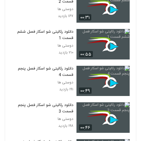
قسمت 2
دوستی ها
۱۶۷ بازدید
۰۰:۳۱
دانلود رئالیتی شو اسکار فصل ششم
قسمت 1
دوستی ها
۲۱۰ بازدید
۰۰:۵۵
دانلود رئالیتی شو اسکار فصل پنجم
قسمت 4
دوستی ها
۱۹۱ بازدید
۰۰:۴۹
دانلود رئالیتی شو اسکار فصل پنجم
قسمت 3
دوستی ها
۱۹۸ بازدید
۰۰:۴۶