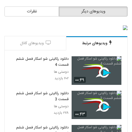
ویدیوهای دیگر
نظرات
ویدیوهای مرتبط
ویدیوهای کانال
دانلود رئالیتی شو اسکار فصل ششم
قسمت 4
دوستی ها
۲۰۲ بازدید
۰۰:۴۹
دانلود رئالیتی شو اسکار فصل ششم
قسمت 3
دوستی ها
۲۷۸ بازدید
۰۰:۴۳
دانلود رئالیتی شو اسکار فصل ششم