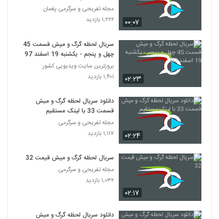
مجله تفریحی و سرگرمی پغمان
۱,۲۲۲ بازدید
۰۰:۰۷
سریال لحظه گرگ و میش قسمت 45
چهل و پنجم - یکشنبه 19 اسفند 97
بروزترین سایت ویدیویی کشور
۱,۴۰۱ بازدید
۰۲:۲۳
دانلود سریال لحظه گرگ و میش
قسمت 33 با لینک مستقیم
مجله تفریحی و سرگرمی
۱,۱۱۷ بازدید
۰۲:۲۴
سریال لحظه گرگ و میش قیمت 32
مجله تفریحی و سرگرمی
۱,۰۳۲ بازدید
۰۲:۱۷
دانلود سریال لحظه گرگ و میش