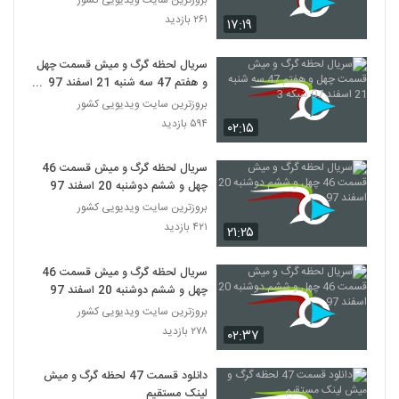
بروزترین سایت ویدیویی کشور
۲۶۱ بازدید
۱۷:۱۹
سریال لحظه گرگ و میش قسمت چهل
و هفتم 47 سه شنبه 21 اسفند 97
شبکه 3
بروزترین سایت ویدیویی کشور
۵۹۴ بازدید
۰۲:۱۵
سریال لحظه گرگ و میش قسمت 46
چهل و ششم دوشنبه 20 اسفند 97
بروزترین سایت ویدیویی کشور
۴۲۱ بازدید
۲۱:۲۵
سریال لحظه گرگ و میش قسمت 46
چهل و ششم دوشنبه 20 اسفند 97
بروزترین سایت ویدیویی کشور
۲۷۸ بازدید
۰۲:۳۷
دانلود قسمت 47 لحظه گرگ و میش
لینک مستقیم