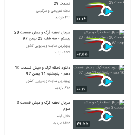
قسمت 29
مجله تفریحی و سرگرمی
۴۹۲ بازدید
۰۰:۰۶
سریال لحظه گرگ و میش قسمت 20
بیستم - سه شنبه 23 بهمن 97
بروزترین سایت ویدیویی کشور
۸۵۷ بازدید
۰۲:۵۵
دانلود لحظه گرگ و میش قسمت 10
دهم - پنجشنبه 11 بهمن 97
بروزترین سایت ویدیویی کشور
۶۷۸ بازدید
۰۰:۲۰
سریال لحظه گرگ و میش قسمت 3
سوم
حلال فیلم
۱,۱۸۸ بازدید
۴۹:۵۵