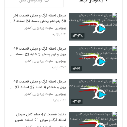
ویدیوهای مرتبط
ویدیوهای کانال
سریال لحظه گرگ و میش قسمت آخر
50 پنجاهم پخش جمعه 24 اسفند 97
شبکه 3
بروزترین سایت ویدیویی کشور
۱۶۴ بازدید
۰۳:۳۸
سریال لحظه گرگ و میش قسمت 49
چهل و نهم پخش 5 شنبه 23 اسفند
97 شبکه 3
بروزترین سایت ویدیویی کشور
۳۲۲ بازدید
۰۲:۲۱
سریال لحظه گرگ و میش قسمت 48
چهل و هشتم 4 شنبه 22 اسفند 97
شبکه 3
بروزترین سایت ویدیویی کشور
۲۱۶ بازدید
۰۳:۱۲
دانلود قسمت 47 فیلم کامل سریال
لحظه گرگ و میش 21 اسفند همین
امشب