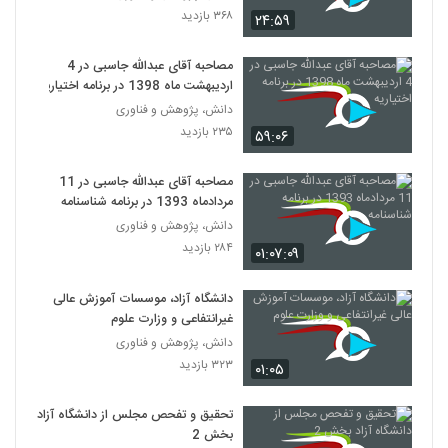
۳۶۸ بازدید
۲۴:۵۹
مصاحبه آقای عبدالله جاسبی در 4
اردیبهشت ماه 1398 در برنامه اختیاریه
دانش، پژوهش و فناوری
۲۳۵ بازدید
۵۹:۰۶
مصاحبه آقای عبدالله جاسبی در 11
مردادماه 1393 در برنامه شناسنامه
دانش، پژوهش و فناوری
۲۸۴ بازدید
۰۱:۰۷:۰۹
دانشگاه آزاد، موسسات آموزش عالی
غیرانتفاعی و وزارت علوم
دانش، پژوهش و فناوری
۳۲۳ بازدید
۰۱:۰۵
تحقیق و تفحص مجلس از دانشگاه آزاد
بخش 2