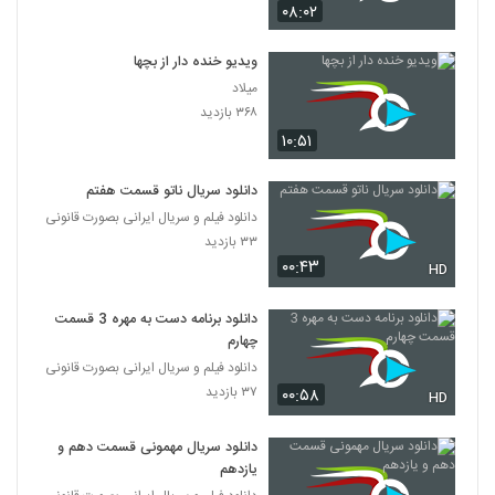
۰۸:۰۲
ویدیو خنده دار از بچها
میلاد
۳۶۸ بازدید
۱۰:۵۱
دانلود سریال ناتو قسمت هفتم
دانلود فیلم و سریال ایرانی بصورت قانونی
۳۳ بازدید
۰۰:۴۳
HD
دانلود برنامه دست به مهره 3 قسمت
چهارم
دانلود فیلم و سریال ایرانی بصورت قانونی
۳۷ بازدید
۰۰:۵۸
HD
دانلود سریال مهمونی قسمت دهم و
یازدهم