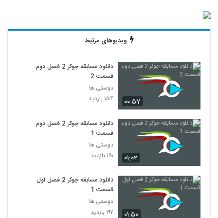
ویدیوهای مرتبط
دانلود مسابقه جوکر 2 فصل دوم
قسمت 2
دوستی ها
۱۵۴ بازدید
۰۰:۵۷
دانلود مسابقه جوکر 2 فصل دوم
قسمت 1
دوستی ها
۱۶۰ بازدید
۰۱:۰۲
دانلود مسابقه جوکر 2 فصل اول
قسمت 1
دوستی ها
۱۹۷ بازدید
۰۱:۵۰