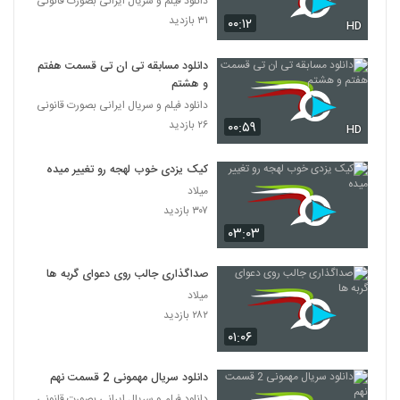
دانلود فیلم و سریال ایرانی بصورت قانونی
۳۱ بازدید
۰۰:۱۲
HD
دانلود مسابقه تی ان تی قسمت هفتم
و هشتم
دانلود فیلم و سریال ایرانی بصورت قانونی
۲۶ بازدید
۰۰:۵۹
HD
کیک یزدی خوب لهجه رو تغییر میده
میلاد
۳۰۷ بازدید
۰۳:۰۳
صداگذاری جالب روی دعوای گربه ها
میلاد
۲۸۲ بازدید
۰۱:۰۶
دانلود سریال مهمونی 2 قسمت نهم
دانلود فیلم و سریال ایرانی بصورت قانونی